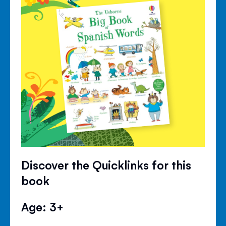
Discover the Quicklinks for this
book
Age: 3+