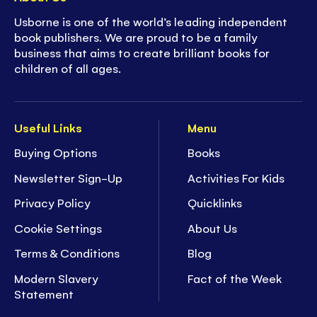
Usborne is one of the world’s leading independent
book publishers. We are proud to be a family
business that aims to create brilliant books for
children of all ages.
Useful Links
Menu
Buying Options
Books
Newsletter Sign-Up
Activities For Kids
Privacy Policy
Quicklinks
Cookie Settings
About Us
Terms & Conditions
Blog
Modern Slavery
Fact of the Week
Statement