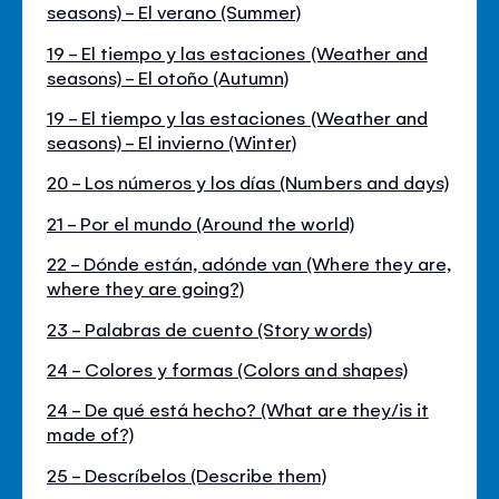
seasons) - El verano (Summer)
19 - El tiempo y las estaciones (Weather and
seasons) - El otoño (Autumn)
19 - El tiempo y las estaciones (Weather and
seasons) - El invierno (Winter)
20 - Los números y los días (Numbers and days)
21 - Por el mundo (Around the world)
22 - Dónde están, adónde van (Where they are,
where they are going?)
23 - Palabras de cuento (Story words)
24 - Colores y formas (Colors and shapes)
24 - De qué está hecho? (What are they/is it
made of?)
25 - Descríbelos (Describe them)