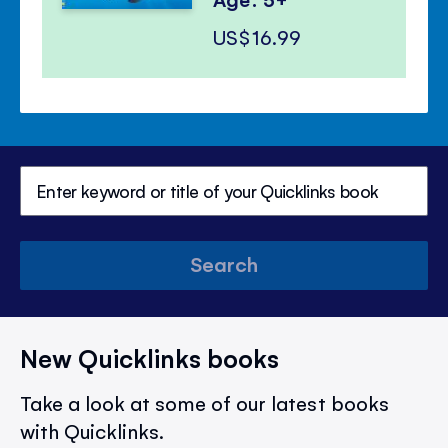
US$16.99
Search
New Quicklinks books
Take a look at some of our latest books
with Quicklinks.