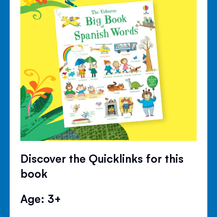
Discover the Quicklinks for this
book
Age: 3+