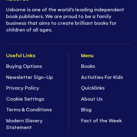
Usborne is one of the world’s leading independent
book publishers. We are proud to be a family
business that aims to create brilliant books for
children of all ages.
Useful Links
Menu
Buying Options
Books
Newsletter Sign-Up
Activities For Kids
Privacy Policy
Quicklinks
Cookie Settings
About Us
Terms & Conditions
Blog
Modern Slavery
Fact of the Week
Statement