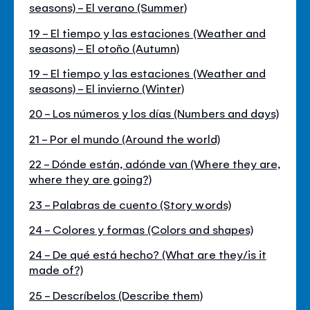
seasons) - El verano (Summer)
19 - El tiempo y las estaciones (Weather and
seasons) - El otoño (Autumn)
19 - El tiempo y las estaciones (Weather and
seasons) - El invierno (Winter)
20 - Los números y los días (Numbers and days)
21 - Por el mundo (Around the world)
22 - Dónde están, adónde van (Where they are,
where they are going?)
23 - Palabras de cuento (Story words)
24 - Colores y formas (Colors and shapes)
24 - De qué está hecho? (What are they/is it
made of?)
25 - Descríbelos (Describe them)