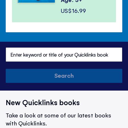
US$16.99
Search
New Quicklinks books
Take a look at some of our latest books
with Quicklinks.