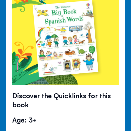
Discover the Quicklinks for this
book
Age: 3+