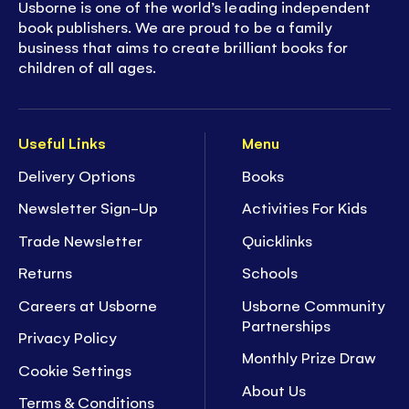
Usborne is one of the world’s leading independent
book publishers. We are proud to be a family
business that aims to create brilliant books for
children of all ages.
Useful Links
Menu
Delivery Options
Books
Newsletter Sign-Up
Activities For Kids
Trade Newsletter
Quicklinks
Returns
Schools
Careers at Usborne
Usborne Community
Partnerships
Privacy Policy
Monthly Prize Draw
Cookie Settings
About Us
Terms & Conditions