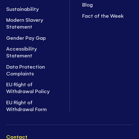
Blog
Sustainability
Fact of the Week
Modern Slavery
Statement
Gender Pay Gap
Accessibility
Statement
Data Protection
Complaints
EU Right of
Withdrawal Policy
EU Right of
Withdrawal Form
Contact