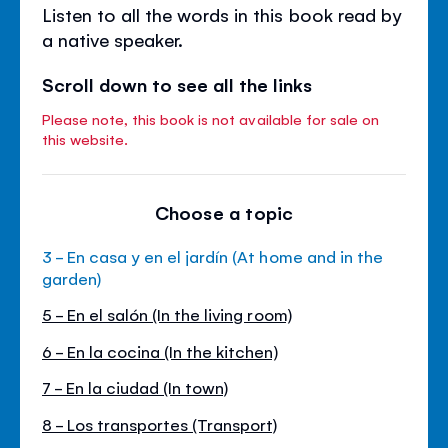
Listen to all the words in this book read by
a native speaker.
Scroll down to see all the links
Please note, this book is not available for sale on
this website.
Choose a topic
3 - En casa y en el jardín (At home and in the
garden)
5 - En el salón (In the living room)
6 - En la cocina (In the kitchen)
7 - En la ciudad (In town)
8 - Los transportes (Transport)