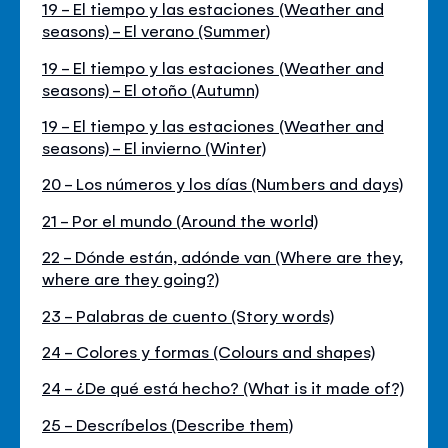
19 - El tiempo y las estaciones (Weather and
seasons) - El verano (Summer)
19 - El tiempo y las estaciones (Weather and
seasons) - El otoño (Autumn)
19 - El tiempo y las estaciones (Weather and
seasons) - El invierno (Winter)
20 - Los números y los días (Numbers and days)
21 - Por el mundo (Around the world)
22 - Dónde están, adónde van (Where are they,
where are they going?)
23 - Palabras de cuento (Story words)
24 - Colores y formas (Colours and shapes)
24 - ¿De qué está hecho? (What is it made of?)
25 - Descríbelos (Describe them)