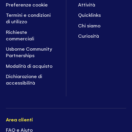
Preferenze cookie
Attività
Termini e condizioni
Quicklinks
di utilizzo
Chi siamo
Richieste
Curiosità
commerciali
Usborne Community
Partnerships
Modalità di acquisto
Dichiarazione di
accessibilità
Area clienti
FAQ e Aiuto