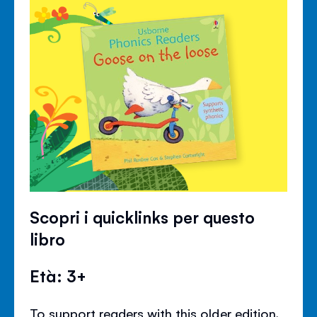
Scopri i quicklinks per questo
libro
Età: 3+
To support readers with this older edition,