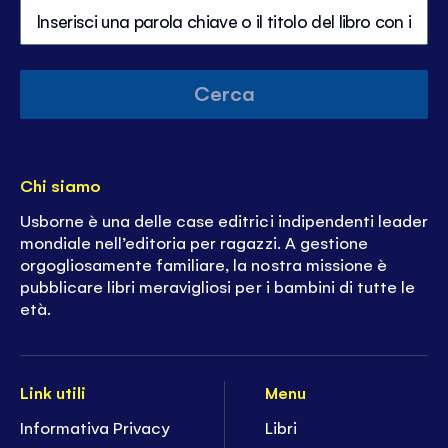
Cerca
Chi siamo
Usborne è una delle case editrici indipendenti leader
mondiale nell’editoria per ragazzi. A gestione
orgogliosamente familiare, la nostra missione è
pubblicare libri meravigliosi per i bambini di tutte le
età.
Link utili
Menu
Informativa Privacy
Libri