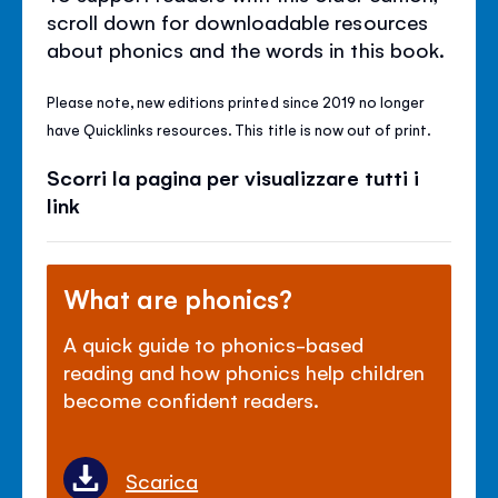
scroll down for downloadable resources
about phonics and the words in this book.
Please note, new editions printed since 2019 no longer
have Quicklinks resources. This title is now out of print.
Scorri la pagina per visualizzare tutti i
link
What are phonics?
A quick guide to phonics-based
reading and how phonics help children
become confident readers.
Scarica