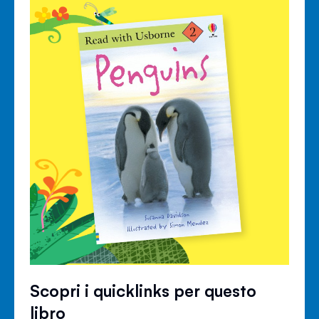
Scopri i quicklinks per questo
libro