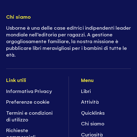
Chi siamo
Usborne è una delle case editrici indipendenti leader
mondiale nell’editoria per ragazzi. A gestione
orgogliosamente familiare, la nostra missione è
pubblicare libri meravigliosi per i bambini di tutte le
età.
Link utili
Menu
Informativa Privacy
Libri
Preferenze cookie
Attività
Termini e condizioni
Quicklinks
di utilizzo
Chi siamo
Richieste
Curiosità
commerciali