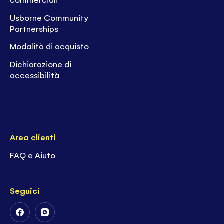
Usborne Community
Partnerships
Modalità di acquisto
Dichiarazione di
accessibilità
Area clienti
FAQ e Aiuto
Seguici
Follow
Follow