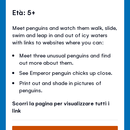
Età: 5+
Meet penguins and watch them walk, slide,
swim and leap in and out of icy waters
with links to websites where you can:
Meet three unusual penguins and find
out more about them.
See Emperor penguin chicks up close.
Print out and shade in pictures of
penguins.
Scorri la pagina per visualizzare tutti i
link