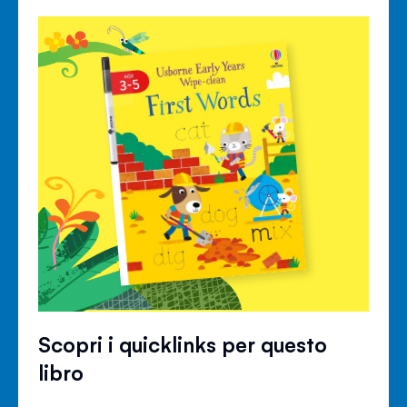
Scopri i quicklinks per questo
libro