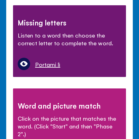
Missing letters
Listen to a word then choose the
correct letter to complete the word.
Portami lì
Word and picture match
Click on the picture that matches the
word. (Click "Start" and then "Phase
2".)