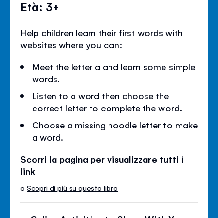
Età: 3+
Help children learn their first words with
websites where you can:
Meet the letter a and learn some simple
words.
Listen to a word then choose the
correct letter to complete the word.
Choose a missing noodle letter to make
a word.
Scorri la pagina per visualizzare tutti i
link
o
Scopri di più su questo libro