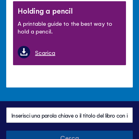
Holding a pencil
A printable guide to the best way to
hold a pencil.
Scarica
Cerca