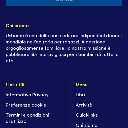
Chi siamo
Usborne è una delle case editrici indipendenti leader
mondiale nell’editoria per ragazzi. A gestione
orgogliosamente familiare, la nostra missione è
pubblicare libri meravigliosi per i bambini di tutte le
età.
Link utili
Menu
Informativa Privacy
Libri
Preferenze cookie
Attività
Termini e condizioni
Quicklinks
di utilizzo
Chi siamo