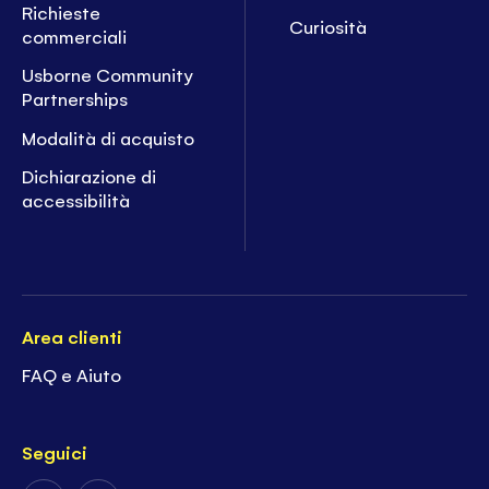
Richieste
Curiosità
commerciali
Usborne Community
Partnerships
Modalità di acquisto
Dichiarazione di
accessibilità
Area clienti
FAQ e Aiuto
Seguici