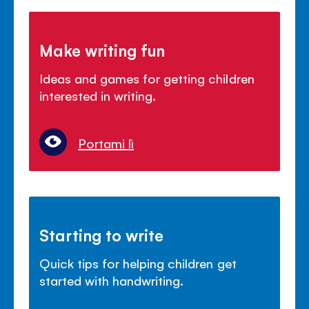
Make writing fun
Ideas and games for getting children
interested in writing.
Portami lì
Starting to write
Quick tips for helping children get
started with handwriting.