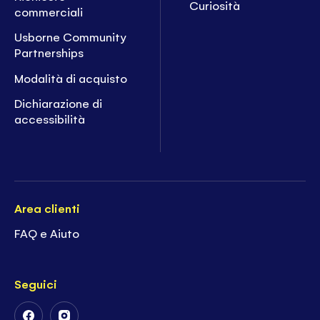
Curiosità
commerciali
Usborne Community
Partnerships
Modalità di acquisto
Dichiarazione di
accessibilità
Area clienti
FAQ e Aiuto
Seguici