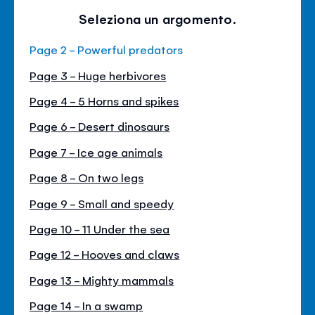
Seleziona un argomento.
Page 2 - Powerful predators
Page 3 - Huge herbivores
Page 4 - 5 Horns and spikes
Page 6 - Desert dinosaurs
Page 7 - Ice age animals
Page 8 - On two legs
Page 9 - Small and speedy
Page 10 - 11 Under the sea
Page 12 - Hooves and claws
Page 13 - Mighty mammals
Page 14 - In a swamp