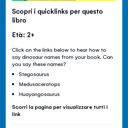
Scopri i quicklinks per questo
libro
Età: 2+
Click on the links below to hear how to
say dinosaur names from your book. Can
you say these names?
Stegosaurus
Medusaceratops
Huayangosaurus
Scorri la pagina per visualizzare tutti i
link