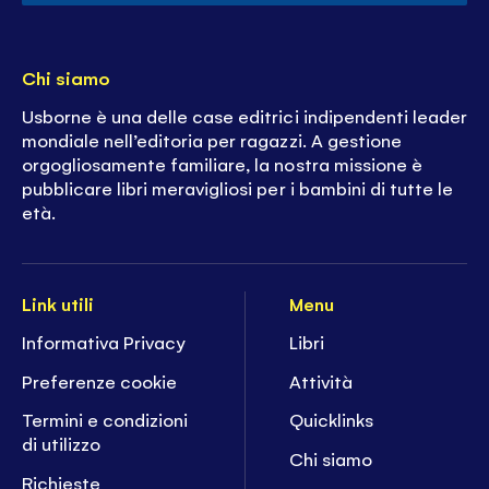
Chi siamo
Usborne è una delle case editrici indipendenti leader
mondiale nell’editoria per ragazzi. A gestione
orgogliosamente familiare, la nostra missione è
pubblicare libri meravigliosi per i bambini di tutte le
età.
Link utili
Menu
Informativa Privacy
Libri
Preferenze cookie
Attività
Termini e condizioni
Quicklinks
di utilizzo
Chi siamo
Richieste