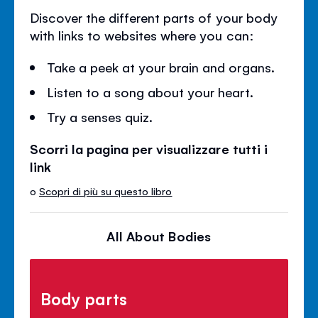
Discover the different parts of your body
with links to websites where you can:
Take a peek at your brain and organs.
Listen to a song about your heart.
Try a senses quiz.
Scorri la pagina per visualizzare tutti i
link
o
Scopri di più su questo libro
All About Bodies
Body parts