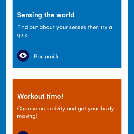
Sensing the world
Find out about your senses then try a
quiz.
Portami lì
Workout time!
Choose an activity and get your body
moving!