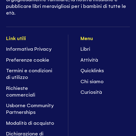
pubblicare libri meravigliosi per i bambini di tutte le
età.
Link utili
Menu
Informativa Privacy
Libri
Preferenze cookie
Attività
Termini e condizioni
Quicklinks
di utilizzo
Chi siamo
Richieste
Curiosità
commerciali
Usborne Community
Partnerships
Modalità di acquisto
Dichiarazione di