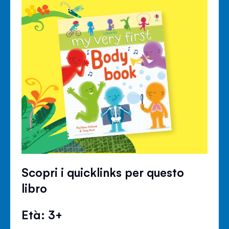
Scopri i quicklinks per questo
libro
Età: 3+