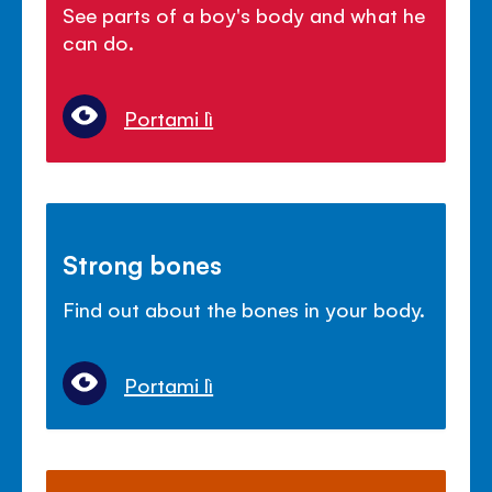
See parts of a boy's body and what he
can do.
Portami lì
Strong bones
Find out about the bones in your body.
Portami lì