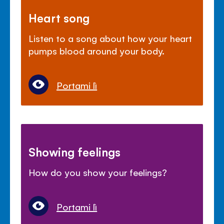
Heart song
Listen to a song about how your heart
pumps blood around your body.
Portami lì
Showing feelings
How do you show your feelings?
Portami lì