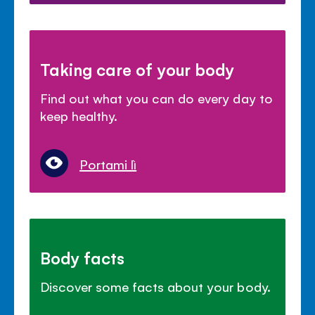
Taking care of your body
Find out what you can do every day to
keep healthy.
Portami lì
Body facts
Discover some facts about your body.