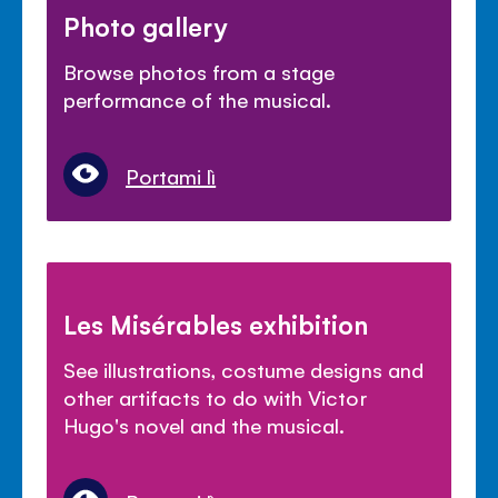
Photo gallery
Browse photos from a stage
performance of the musical.
Portami lì
Les Misérables exhibition
See illustrations, costume designs and
other artifacts to do with Victor
Hugo's novel and the musical.