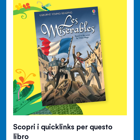
Scopri i quicklinks per questo
libro