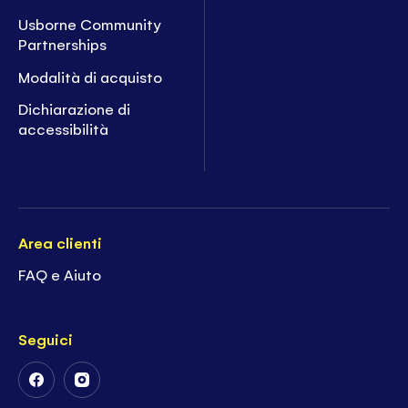
Usborne Community
Partnerships
Modalità di acquisto
Dichiarazione di
accessibilità
Area clienti
FAQ e Aiuto
Seguici
Follow
Follow