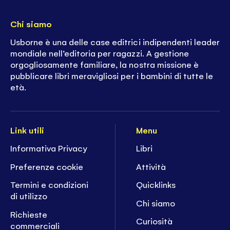
Chi siamo
Usborne è una delle case editrici indipendenti leader
mondiale nell’editoria per ragazzi. A gestione
orgogliosamente familiare, la nostra missione è
pubblicare libri meravigliosi per i bambini di tutte le
età.
Link utili
Menu
Informativa Privacy
Libri
Preferenze cookie
Attività
Termini e condizioni
Quicklinks
di utilizzo
Chi siamo
Richieste
Curiosità
commerciali