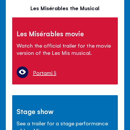
Les Misérables the Musical
Les Misérables movie
Watch the official trailer for the movie
version of the Les Mis musical.
Portami lì
Stage show
See a trailer for a stage performance