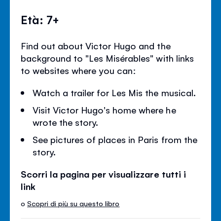
Età: 7+
Find out about Victor Hugo and the
background to "Les Misérables" with links
to websites where you can:
Watch a trailer for Les Mis the musical.
Visit Victor Hugo's home where he
wrote the story.
See pictures of places in Paris from the
story.
Scorri la pagina per visualizzare tutti i
link
o
Scopri di più su questo libro