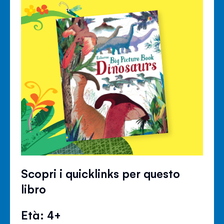
Scopri i quicklinks per questo
libro
Età: 4+