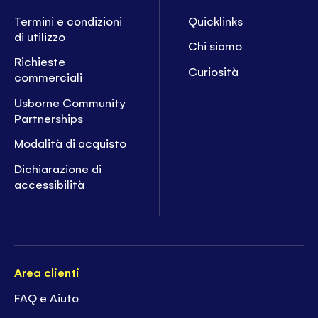
Termini e condizioni
Quicklinks
di utilizzo
Chi siamo
Richieste
Curiosità
commerciali
Usborne Community
Partnerships
Modalità di acquisto
Dichiarazione di
accessibilità
Area clienti
FAQ e Aiuto