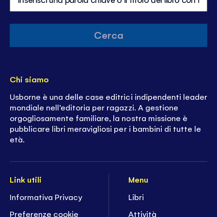
Cerca
Chi siamo
Usborne è una delle case editrici indipendenti leader
mondiale nell’editoria per ragazzi. A gestione
orgogliosamente familiare, la nostra missione è
pubblicare libri meravigliosi per i bambini di tutte le
età.
Link utili
Menu
Informativa Privacy
Libri
Preferenze cookie
Attività