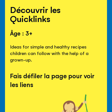
Découvrir les
Quicklinks
Âge : 3+
Ideas for simple and healthy recipes
children can follow with the help of a
grown-up.
Fais défiler la page pour voir
les liens