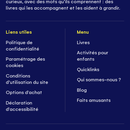
curieux, avec des mots qu’ils comprennent : des
livres qui les accompagnent et les aident à grandir.
Liens utiles
Menu
Politique de
Livres
confidentialité
Activités pour
Paramétrage des
enfants
cookies
Quicklinks
Conditions
Qui sommes-nous ?
d’utilisation du site
Blog
Options d'achat
Faits amusants
Déclaration
d'accessibilité