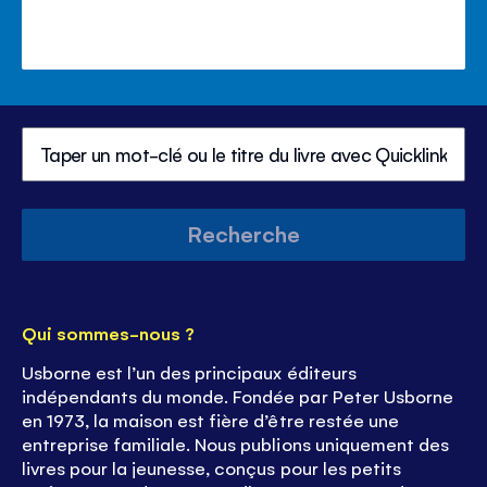
Recherche
Qui sommes-nous ?
Usborne est l’un des principaux éditeurs
indépendants du monde. Fondée par Peter Usborne
en 1973, la maison est fière d’être restée une
entreprise familiale. Nous publions uniquement des
livres pour la jeunesse, conçus pour les petits