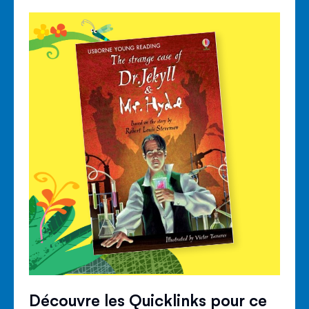
Découvre les Quicklinks pour ce