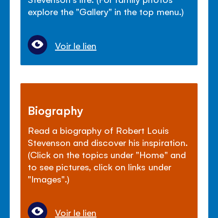
explore the "Gallery" in the top menu.)
Voir le lien
Biography
Read a biography of Robert Louis
Stevenson and discover his inspiration.
(Click on the topics under "Home" and
to see pictures, click on links under
"Images".)
Voir le lien