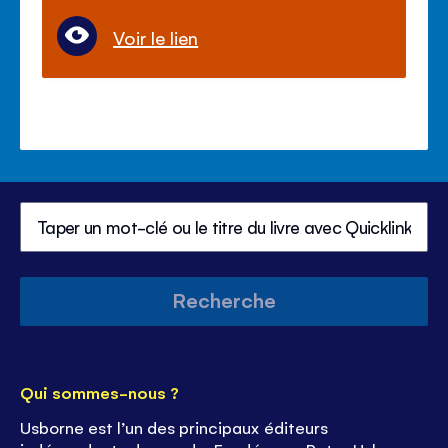
Voir le lien
Recherche
Qui sommes-nous ?
Usborne est l’un des principaux éditeurs