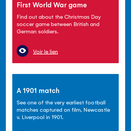
First World War game
Find out about the Christmas Day
soccer game between British and
German soldiers.
Voir le lien
A 1901 match
See one of the very earliest football
matches captured on film, Newcastle
v. Liverpool in 1901.