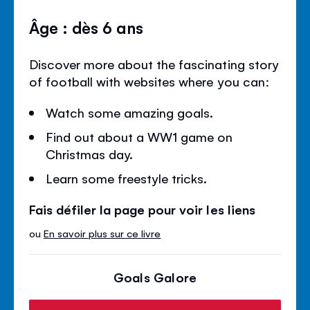
Âge : dès 6 ans
Discover more about the fascinating story
of football with websites where you can:
Watch some amazing goals.
Find out about a WW1 game on
Christmas day.
Learn some freestyle tricks.
Fais défiler la page pour voir les liens
ou
En savoir plus sur ce livre
Goals Galore