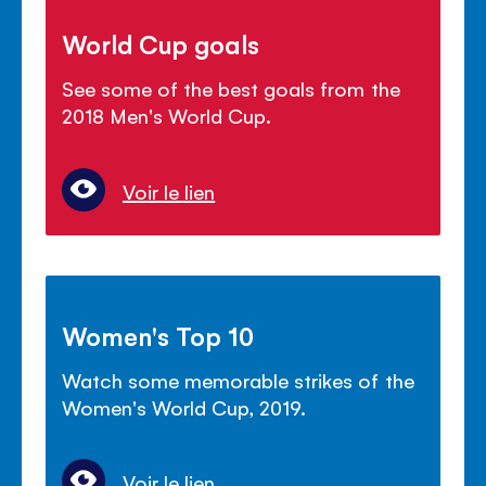
World Cup goals
See some of the best goals from the
2018 Men's World Cup.
Voir le lien
Women's Top 10
Watch some memorable strikes of the
Women's World Cup, 2019.
Voir le lien