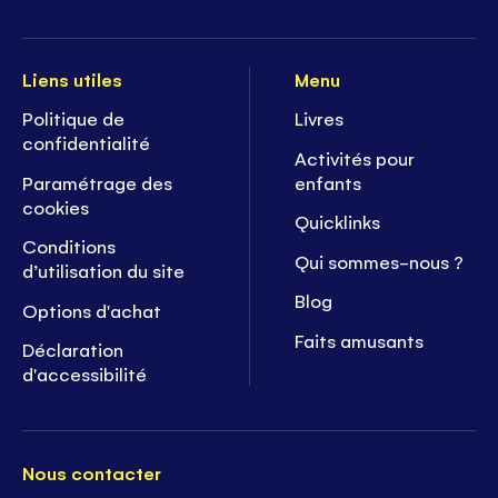
Liens utiles
Menu
Politique de
Livres
confidentialité
Activités pour
Paramétrage des
enfants
cookies
Quicklinks
Conditions
Qui sommes-nous ?
d’utilisation du site
Blog
Options d'achat
Faits amusants
Déclaration
d'accessibilité
Nous contacter