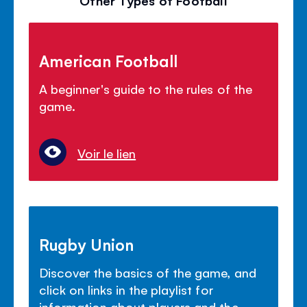
Other Types of Football
American Football
A beginner's guide to the rules of the
game.
Voir le lien
Rugby Union
Discover the basics of the game, and
click on links in the playlist for
information about players and the