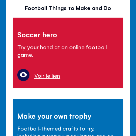
Football Things to Make and Do
Soccer hero
Try your hand at an online football
game.
Voir le lien
Make your own trophy
Football-themed crafts to try,
including a trophy, a sculpture and an