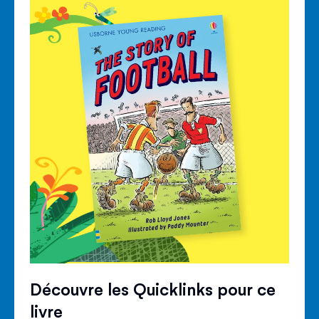
Découvre les Quicklinks pour ce
livre