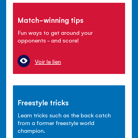
Match-winning tips
Fun ways to get around your
opponents - and score!
Voir le lien
Freestyle tricks
Learn tricks such as the back catch
from a former freestyle world
champion.