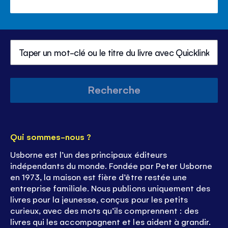
Recherche
Qui sommes-nous ?
Usborne est l’un des principaux éditeurs
indépendants du monde. Fondée par Peter Usborne
en 1973, la maison est fière d’être restée une
entreprise familiale. Nous publions uniquement des
livres pour la jeunesse, conçus pour les petits
curieux, avec des mots qu’ils comprennent : des
livres qui les accompagnent et les aident à grandir.