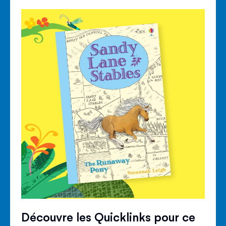
Découvre les Quicklinks pour ce