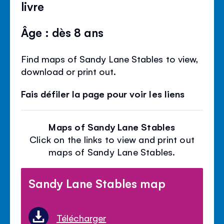
livre
Âge : dès 8 ans
Find maps of Sandy Lane Stables to view,
download or print out.
Fais défiler la page pour voir les liens
Maps of Sandy Lane Stables
Click on the links to view and print out
maps of Sandy Lane Stables.
Sandy Lane Stables map
Télécharger