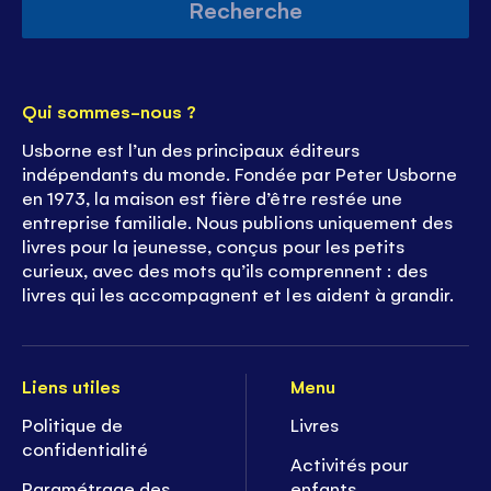
Recherche
Qui sommes-nous ?
Usborne est l’un des principaux éditeurs
indépendants du monde. Fondée par Peter Usborne
en 1973, la maison est fière d’être restée une
entreprise familiale. Nous publions uniquement des
livres pour la jeunesse, conçus pour les petits
curieux, avec des mots qu’ils comprennent : des
livres qui les accompagnent et les aident à grandir.
Liens utiles
Menu
Politique de
Livres
confidentialité
Activités pour
Paramétrage des
enfants