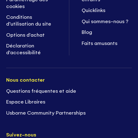
cookies
Quicklinks
Conditions
Qui sommes-nous ?
d’utilisation du site
Blog
Options d'achat
Faits amusants
Déclaration
d'accessibilité
Nous contacter
Questions fréquentes et aide
Espace Libraires
Usborne Community Partnerships
Suivez-nous