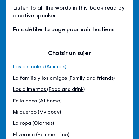
Listen to all the words in this book read by
a native speaker.
Fais défiler la page pour voir les liens
Choisir un sujet
Los animales (Animals)
La familia y los amigos (Family and friends)
Los alimentos (Food and drink)
En la casa (At home)
Mi cuerpo (My body)
La ropa (Clothes)
El verano (Summertime)