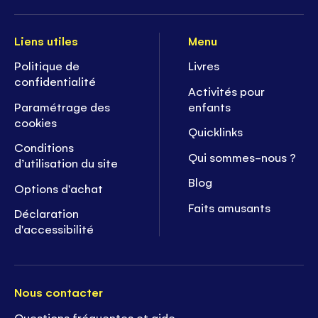
Liens utiles
Menu
Politique de
Livres
confidentialité
Activités pour
Paramétrage des
enfants
cookies
Quicklinks
Conditions
Qui sommes-nous ?
d’utilisation du site
Blog
Options d'achat
Faits amusants
Déclaration
d'accessibilité
Nous contacter
Questions fréquentes et aide