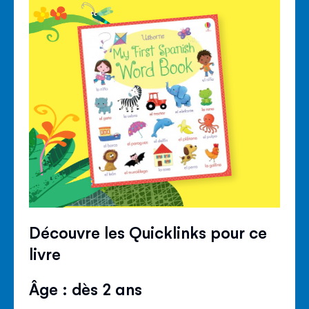
Découvre les Quicklinks pour ce
livre
Âge : dès 2 ans