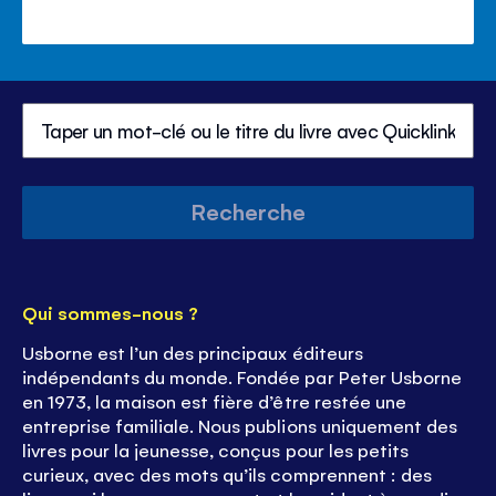
Recherche
Qui sommes-nous ?
Usborne est l’un des principaux éditeurs
indépendants du monde. Fondée par Peter Usborne
en 1973, la maison est fière d’être restée une
entreprise familiale. Nous publions uniquement des
livres pour la jeunesse, conçus pour les petits
curieux, avec des mots qu’ils comprennent : des