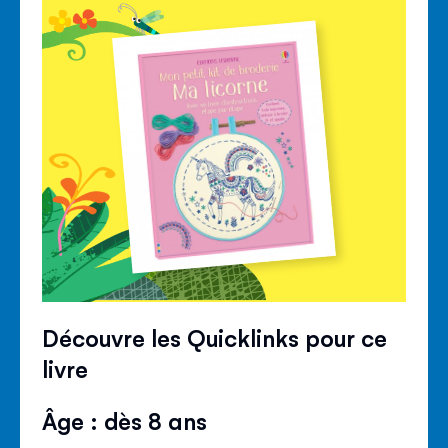
Découvre les Quicklinks pour ce
livre
Âge : dès 8 ans