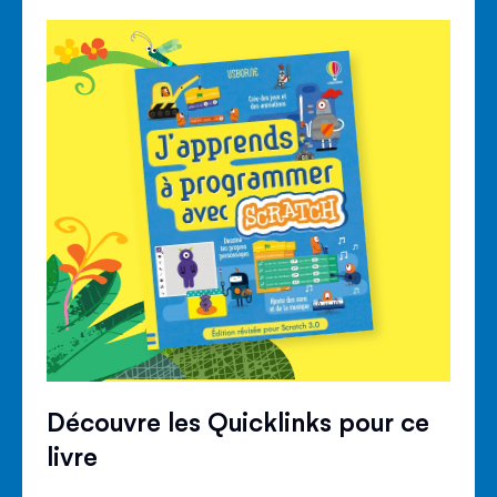
Découvre les Quicklinks pour ce
livre