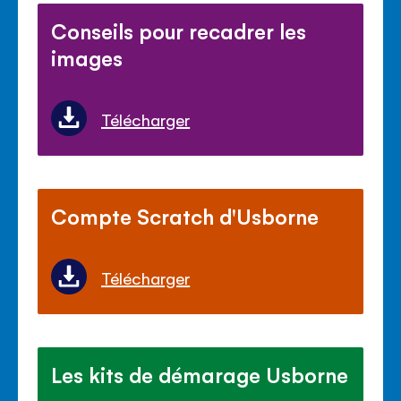
Conseils pour recadrer les
images
Télécharger
Compte Scratch d'Usborne
Télécharger
Les kits de démarage Usborne