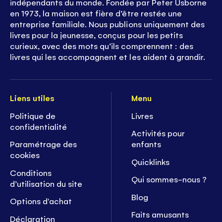
indépendants du monde. Fondée par Peter Usborne
en 1973, la maison est fière d’être restée une
entreprise familiale. Nous publions uniquement des
livres pour la jeunesse, conçus pour les petits
curieux, avec des mots qu’ils comprennent : des
livres qui les accompagnent et les aident à grandir.
Liens utiles
Menu
Politique de
Livres
confidentialité
Activités pour
Paramétrage des
enfants
cookies
Quicklinks
Conditions
Qui sommes-nous ?
d’utilisation du site
Blog
Options d'achat
Faits amusants
Déclaration