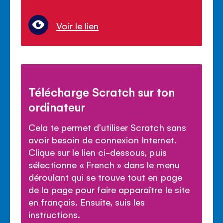
Voir le lien
Télécharge Scratch sur ton
ordinateur
Cela te permet d’utiliser Scratch sans
avoir besoin de connexion Internet.
Clique sur le lien ci-dessous, puis
sélectionne « French » dans le menu
déroulant qui se trouve tout en page
de la page pour faire apparaître le site
en français. Ensuite, suis les
instructions.