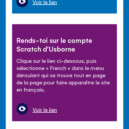
Voir le lien
Rends-toi sur le compte
Scratch d’Usborne
Clique sur le lien ci-dessous, puis
sélectionne « French » dans le menu
déroulant qui se trouve tout en page
de la page pour faire apparaître le site
en français.
Voir le lien