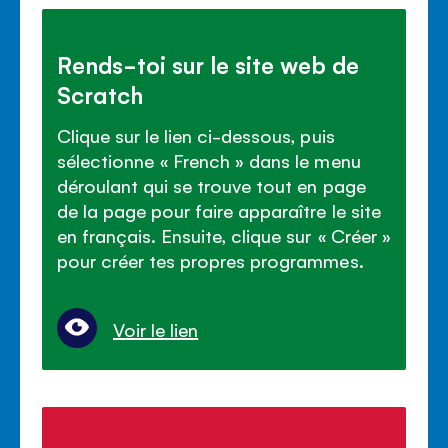
Rends-toi sur le site web de
Scratch
Clique sur le lien ci-dessous, puis
sélectionne « French » dans le menu
déroulant qui se trouve tout en page
de la page pour faire apparaître le site
en français. Ensuite, clique sur « Créer »
pour créer tes propres programmes.
Voir le lien