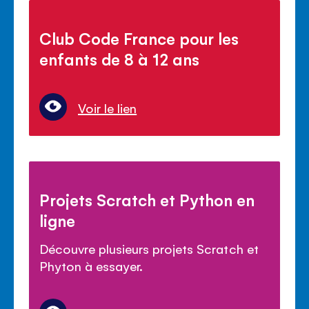
Club Code France pour les
enfants de 8 à 12 ans
Voir le lien
Projets Scratch et Python en
ligne
Découvre plusieurs projets Scratch et
Phyton à essayer.