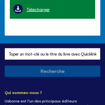
Télécharger
Recherche
Qui sommes-nous ?
Usborne est l’un des principaux éditeurs