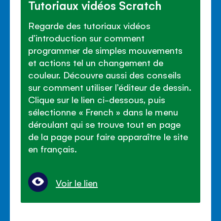
Tutoriaux vidéos Scratch
Regarde des tutoriaux vidéos
d’introduction sur comment
programmer de simples mouvements
et actions tel un changement de
couleur. Découvre aussi des conseils
sur comment utiliser l’éditeur de dessin.
Clique sur le lien ci-dessous, puis
sélectionne « French » dans le menu
déroulant qui se trouve tout en page
de la page pour faire apparaître le site
en français.
Voir le lien