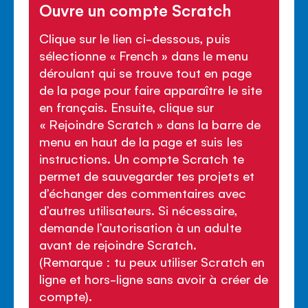
Ouvre un compte Scratch
Clique sur le lien ci-dessous, puis
sélectionne « French » dans le menu
déroulant qui se trouve tout en page
de la page pour faire apparaître le site
en français. Ensuite, clique sur
« Rejoindre Scratch » dans la barre de
menu en haut de la page et suis les
instructions. Un compte Scratch te
permet de sauvegarder tes projets et
d’échanger des commentaires avec
d’autres utilisateurs. Si nécessaire,
demande l’autorisation à un adulte
avant de rejoindre Scratch.
(Remarque : tu peux utiliser Scratch en
ligne et hors-ligne sans avoir à créer de
compte).