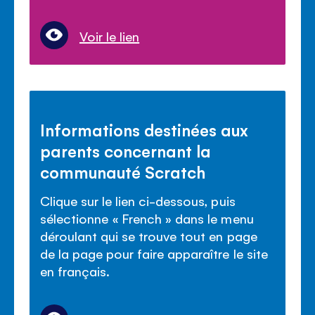
Voir le lien
Informations destinées aux
parents concernant la
communauté Scratch
Clique sur le lien ci-dessous, puis
sélectionne « French » dans le menu
déroulant qui se trouve tout en page
de la page pour faire apparaître le site
en français.