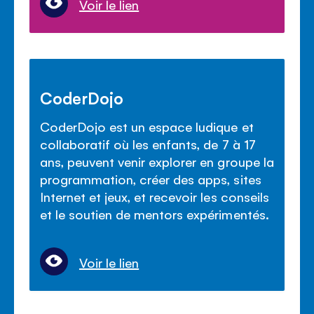
Voir le lien
CoderDojo
CoderDojo est un espace ludique et
collaboratif où les enfants, de 7 à 17
ans, peuvent venir explorer en groupe la
programmation, créer des apps, sites
Internet et jeux, et recevoir les conseils
et le soutien de mentors expérimentés.
Voir le lien