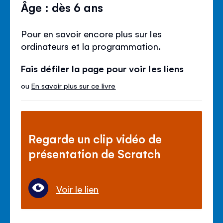
Âge : dès 6 ans
Pour en savoir encore plus sur les
ordinateurs et la programmation.
Fais défiler la page pour voir les liens
ou
En savoir plus sur ce livre
Regarde un clip vidéo de
présentation de Scratch
Voir le lien