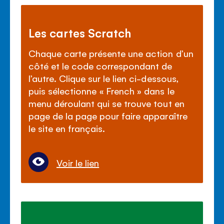
Les cartes Scratch
Chaque carte présente une action d’un
côté et le code correspondant de
l’autre. Clique sur le lien ci-dessous,
puis sélectionne « French » dans le
menu déroulant qui se trouve tout en
page de la page pour faire apparaître
le site en français.
Voir le lien