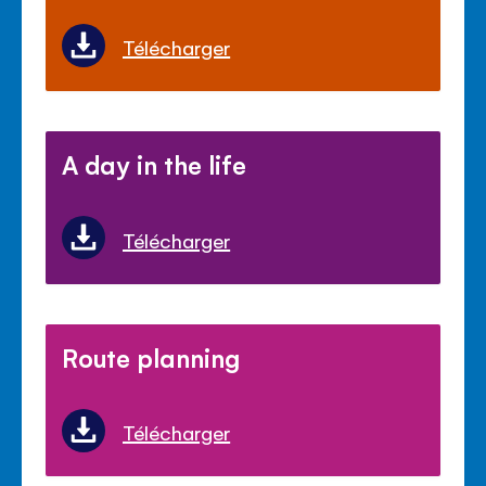
Télécharger
A day in the life
Télécharger
Route planning
Télécharger