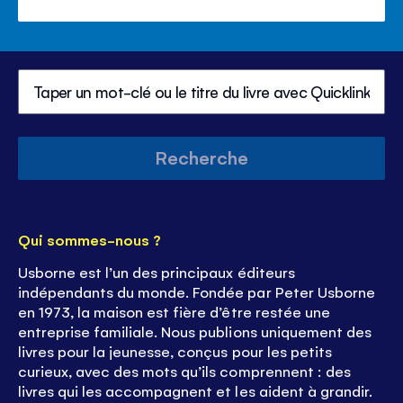
Recherche
Qui sommes-nous ?
Usborne est l’un des principaux éditeurs
indépendants du monde. Fondée par Peter Usborne
en 1973, la maison est fière d’être restée une
entreprise familiale. Nous publions uniquement des
livres pour la jeunesse, conçus pour les petits
curieux, avec des mots qu’ils comprennent : des
livres qui les accompagnent et les aident à grandir.