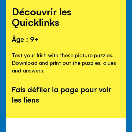
Découvrir les
Quicklinks
Âge : 9+
Test your Irish with these picture puzzles.
Download and print out the puzzles, clues
and answers.
Fais défiler la page pour voir
les liens