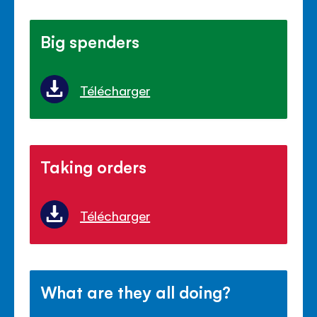
Big spenders
Télécharger
Taking orders
Télécharger
What are they all doing?