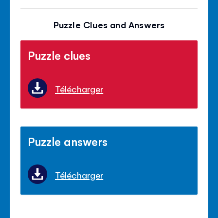
Puzzle Clues and Answers
Puzzle clues
Télécharger
Puzzle answers
Télécharger