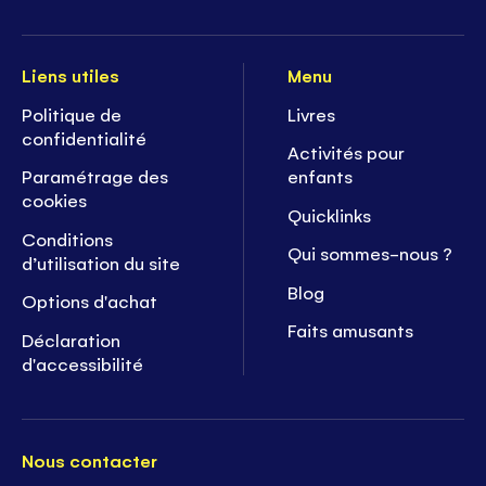
Liens utiles
Menu
Politique de
Livres
confidentialité
Activités pour
Paramétrage des
enfants
cookies
Quicklinks
Conditions
Qui sommes-nous ?
d’utilisation du site
Blog
Options d'achat
Faits amusants
Déclaration
d'accessibilité
Nous contacter