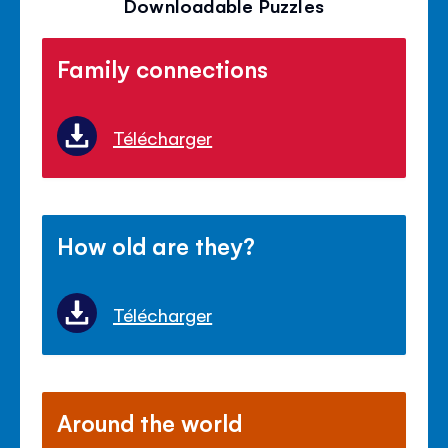
Downloadable Puzzles
Family connections
Télécharger
How old are they?
Télécharger
Around the world