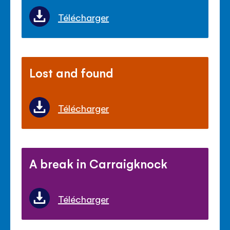
Télécharger
Lost and found
Télécharger
A break in Carraigknock
Télécharger