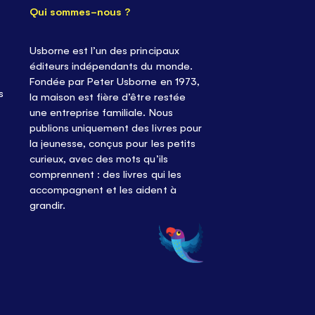
Qui sommes-nous ?
Usborne est l’un des principaux
éditeurs indépendants du monde.
Fondée par Peter Usborne en 1973,
s
la maison est fière d’être restée
une entreprise familiale. Nous
publions uniquement des livres pour
la jeunesse, conçus pour les petits
curieux, avec des mots qu’ils
comprennent : des livres qui les
accompagnent et les aident à
grandir.