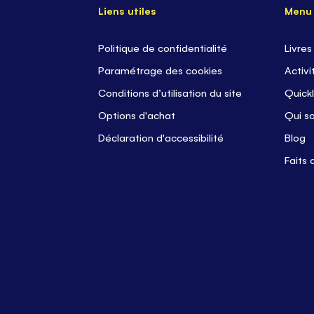
Liens utiles
Menu
Politique de confidentialité
Livres
Paramétrage des cookies
Activi
Conditions d’utilisation du site
Quickl
Options d'achat
Qui s
Déclaration d'accessibilité
Blog
Faits