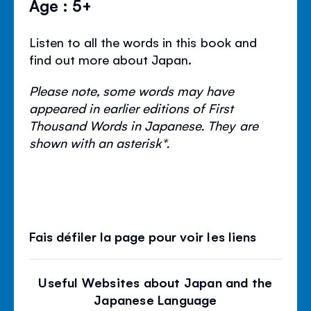
Âge : 5+
Listen to all the words in this book and
find out more about Japan.
Please note, some words may have
appeared in earlier editions of First
Thousand Words in Japanese. They are
shown with an asterisk*.
Fais défiler la page pour voir les liens
Useful Websites about Japan and the
Japanese Language