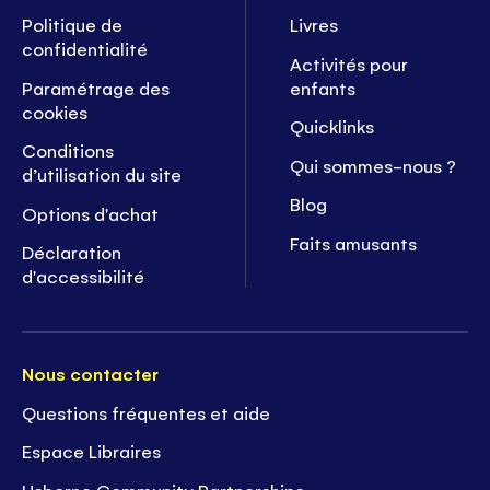
Politique de
Livres
confidentialité
Activités pour
Paramétrage des
enfants
cookies
Quicklinks
Conditions
Qui sommes-nous ?
d’utilisation du site
Blog
Options d'achat
Faits amusants
Déclaration
d'accessibilité
Nous contacter
Questions fréquentes et aide
Espace Libraires
Usborne Community Partnerships