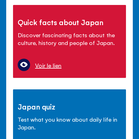
Quick facts about Japan
Discover fascinating facts about the
culture, history and people of Japan.
Voir le lien
Japan quiz
Test what you know about daily life in
Japan.