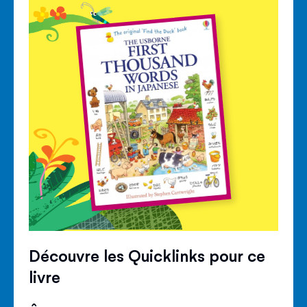
Découvre les Quicklinks pour ce
livre