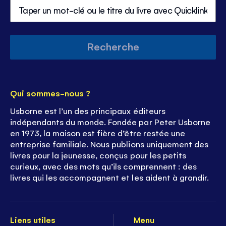
volu
Recherche
Qui sommes-nous ?
Usborne est l’un des principaux éditeurs
indépendants du monde. Fondée par Peter Usborne
en 1973, la maison est fière d’être restée une
entreprise familiale. Nous publions uniquement des
livres pour la jeunesse, conçus pour les petits
curieux, avec des mots qu’ils comprennent : des
livres qui les accompagnent et les aident à grandir.
Liens utiles
Menu