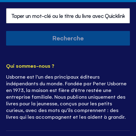
contr
du
volu
Recherche
Qui sommes-nous ?
Usborne est l’un des principaux éditeurs
indépendants du monde. Fondée par Peter Usborne
en 1973, la maison est fière d’être restée une
entreprise familiale. Nous publions uniquement des
livres pour la jeunesse, conçus pour les petits
curieux, avec des mots qu’ils comprennent : des
livres qui les accompagnent et les aident à grandir.