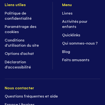
Liens utiles
Menu
Politique de
Livres
confidentialité
Activités pour
Paramétrage des
enfants
cookies
Quicklinks
Conditions
Qui sommes-nous ?
d’utilisation du site
Blog
Options d'achat
Faits amusants
Déclaration
d'accessibilité
Nous contacter
Questions fréquentes et aide
Espace Libraires