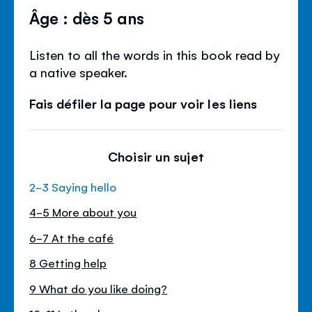
Âge : dès 5 ans
Listen to all the words in this book read by
a native speaker.
Fais défiler la page pour voir les liens
Choisir un sujet
2-3 Saying hello
4-5 More about you
6-7 At the café
8 Getting help
9 What do you like doing?