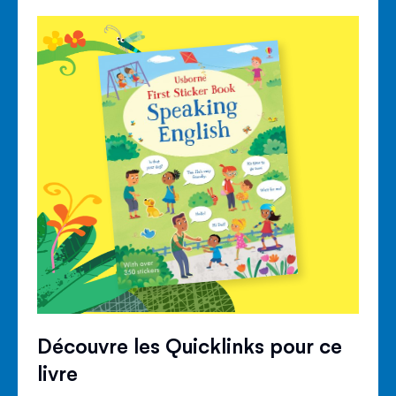
Découvre les Quicklinks pour ce
livre