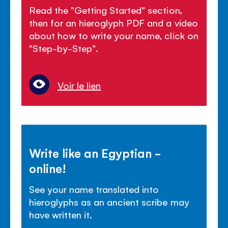
Read the "Getting Started" section,
then for an hieroglyph PDF and a video
about how to write your name, click on
"Step-by-Step".
Voir le lien
Write like an Egyptian -
online!
See your name translated into
hieroglyphs as an ancient scribe may
have written it.