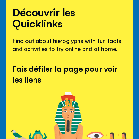
Découvrir les
Quicklinks
Find out about hieroglyphs with fun facts
and activities to try online and at home.
Fais défiler la page pour voir
les liens