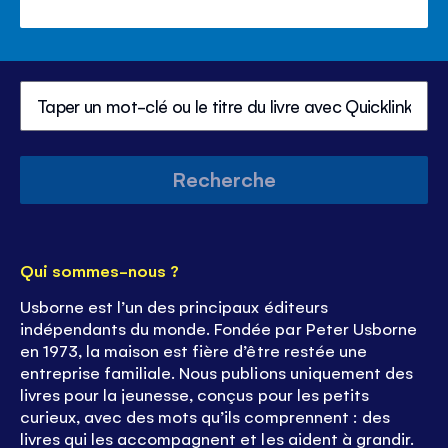
Recherche
Qui sommes-nous ?
Usborne est l’un des principaux éditeurs
indépendants du monde. Fondée par Peter Usborne
en 1973, la maison est fière d’être restée une
entreprise familiale. Nous publions uniquement des
livres pour la jeunesse, conçus pour les petits
curieux, avec des mots qu’ils comprennent : des
livres qui les accompagnent et les aident à grandir.