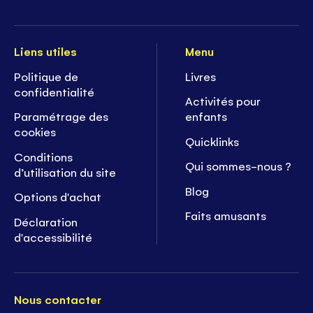
Liens utiles
Menu
Politique de
Livres
confidentialité
Activités pour
Paramétrage des
enfants
cookies
Quicklinks
Conditions
Qui sommes-nous ?
d’utilisation du site
Blog
Options d'achat
Faits amusants
Déclaration
d'accessibilité
Nous contacter