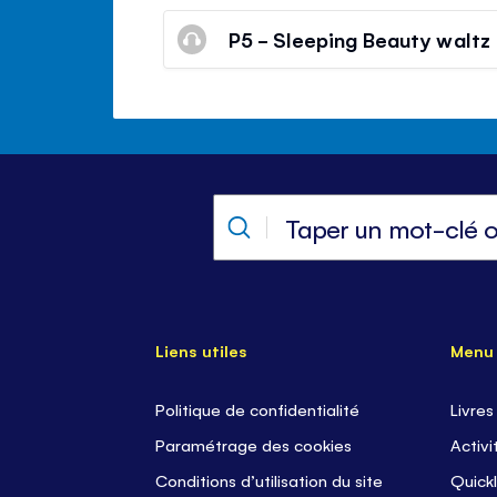
P5 - Sleeping Beauty waltz
Liens utiles
Menu
Politique de confidentialité
Livres
Paramétrage des cookies
Activi
Conditions d’utilisation du site
Quickl