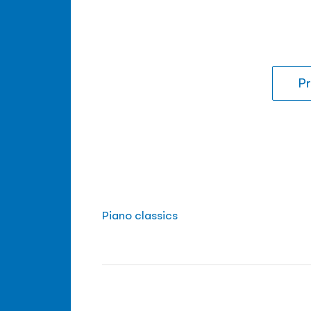
Pr
Piano classics