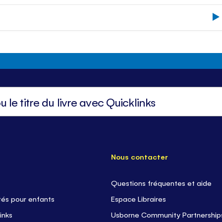
Nous contacter
Questions fréquentes et aide
tés pour enfants
Espace Libraires
inks
Usborne Community Partnership