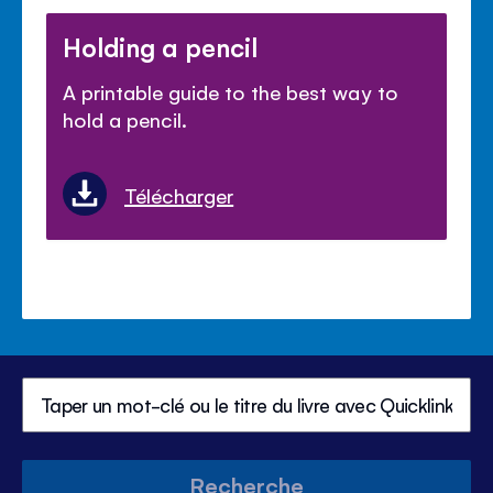
Holding a pencil
A printable guide to the best way to
hold a pencil.
Télécharger
Recherche