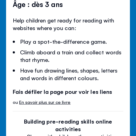
Âge : dès 3 ans
Help children get ready for reading with
websites where you can:
Play a spot-the-difference game.
Climb aboard a train and collect words
that rhyme.
Have fun drawing lines, shapes, letters
and words in different colours.
Fais défiler la page pour voir les liens
ou
En savoir plus sur ce livre
Building pre-reading skills online
activities