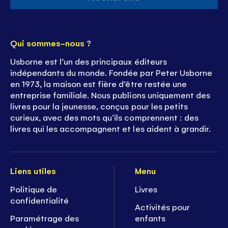
Qui sommes-nous ?
Usborne est l’un des principaux éditeurs
indépendants du monde. Fondée par Peter Usborne
en 1973, la maison est fière d’être restée une
entreprise familiale. Nous publions uniquement des
livres pour la jeunesse, conçus pour les petits
curieux, avec des mots qu’ils comprennent : des
livres qui les accompagnent et les aident à grandir.
Liens utiles
Menu
Politique de
Livres
confidentialité
Activités pour
Paramétrage des
enfants