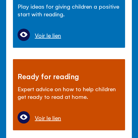
Play ideas for giving children a positive
start with reading.
Voir le lien
Ready for reading
Expert advice on how to help children
get ready to read at home.
Voir le lien