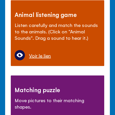
Animal listening game
Listen carefully and match the sounds
to the animals. (Click on "Animal
Sounds". Drag a sound to hear it.)
Voir le lien
Matching puzzle
Move pictures to their matching
shapes.