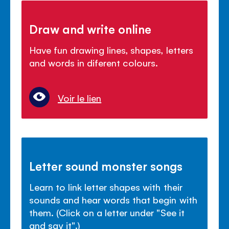
Draw and write online
Have fun drawing lines, shapes, letters
and words in diferent colours.
Voir le lien
Letter sound monster songs
Learn to link letter shapes with their
sounds and hear words that begin with
them. (Click on a letter under "See it
and say it".)