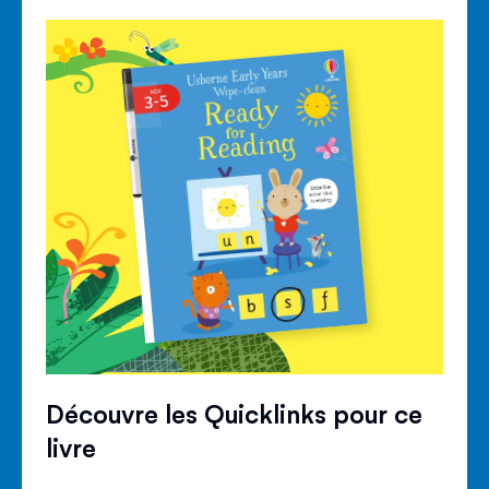
Découvre les Quicklinks pour ce
livre