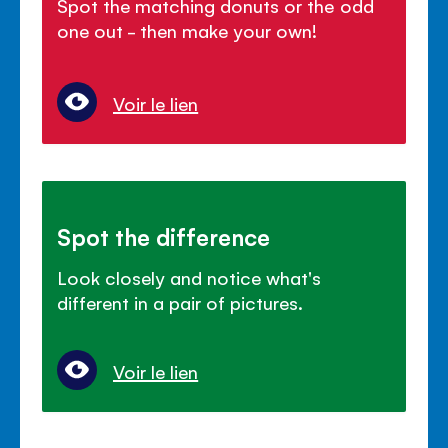
Spot the matching donuts or the odd
one out - then make your own!
Voir le lien
Spot the difference
Look closely and notice what's
different in a pair of pictures.
Voir le lien