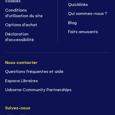
cookies
Quicklinks
Conditions
Qui sommes-nous ?
d’utilisation du site
Blog
Options d'achat
Faits amusants
Déclaration
d'accessibilité
Nous contacter
Questions fréquentes et aide
Espace Libraires
Usborne Community Partnerships
Suivez-nous