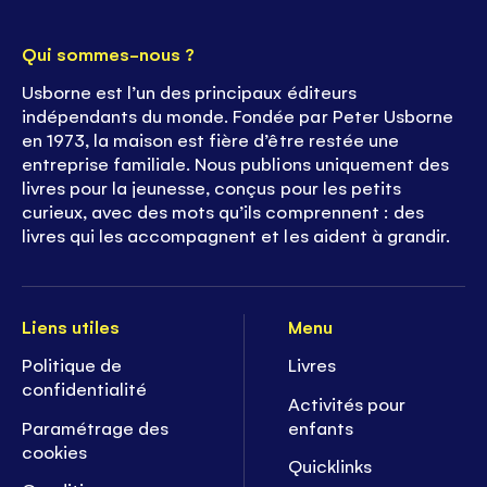
Qui sommes-nous ?
Usborne est l’un des principaux éditeurs
indépendants du monde. Fondée par Peter Usborne
en 1973, la maison est fière d’être restée une
entreprise familiale. Nous publions uniquement des
livres pour la jeunesse, conçus pour les petits
curieux, avec des mots qu’ils comprennent : des
livres qui les accompagnent et les aident à grandir.
Liens utiles
Menu
Politique de
Livres
confidentialité
Activités pour
Paramétrage des
enfants
cookies
Quicklinks