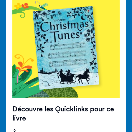
Découvre les Quicklinks pour ce
livre