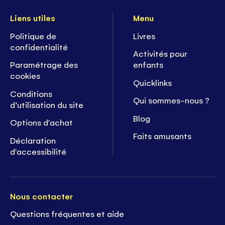
Liens utiles
Menu
Politique de
Livres
confidentialité
Activités pour
Paramétrage des
enfants
cookies
Quicklinks
Conditions
Qui sommes-nous ?
d’utilisation du site
Blog
Options d'achat
Faits amusants
Déclaration
d'accessibilité
Nous contacter
Questions fréquentes et aide