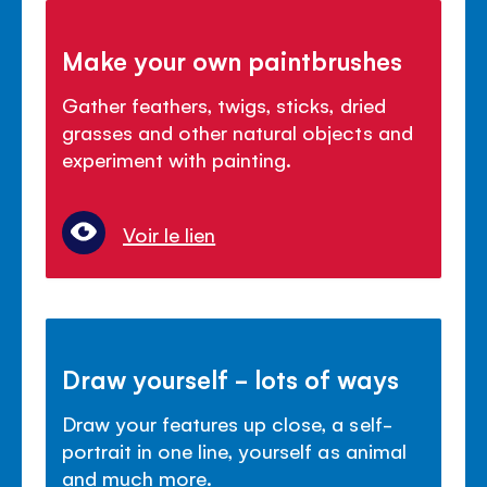
Make your own paintbrushes
Gather feathers, twigs, sticks, dried
grasses and other natural objects and
experiment with painting.
Voir le lien
Draw yourself - lots of ways
Draw your features up close, a self-
portrait in one line, yourself as animal
and much more.