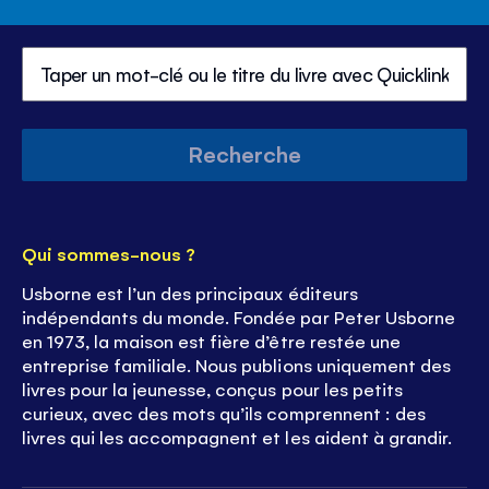
Recherche
Qui sommes-nous ?
Usborne est l’un des principaux éditeurs
indépendants du monde. Fondée par Peter Usborne
en 1973, la maison est fière d’être restée une
entreprise familiale. Nous publions uniquement des
livres pour la jeunesse, conçus pour les petits
curieux, avec des mots qu’ils comprennent : des
livres qui les accompagnent et les aident à grandir.