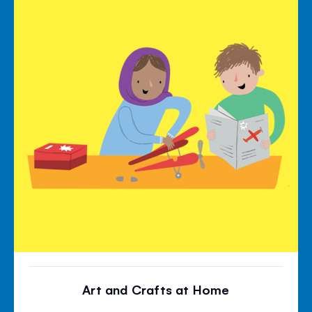
Art and Crafts at Home