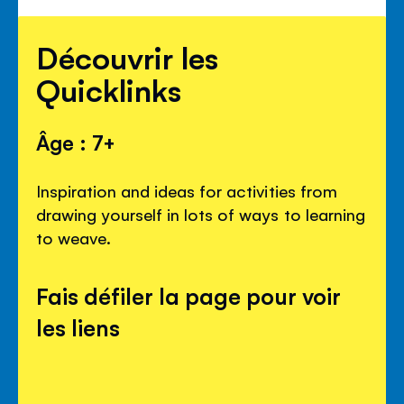
Découvrir les
Quicklinks
Âge : 7+
Inspiration and ideas for activities from
drawing yourself in lots of ways to learning
to weave.
Fais défiler la page pour voir
les liens