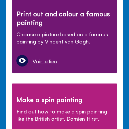
Print out and colour a famous
painting
Choose a picture based on a famous
painting by Vincent van Gogh.
Voir le lien
Make a spin painting
Find out how to make a spin painting
like the British artist, Damien Hirst.