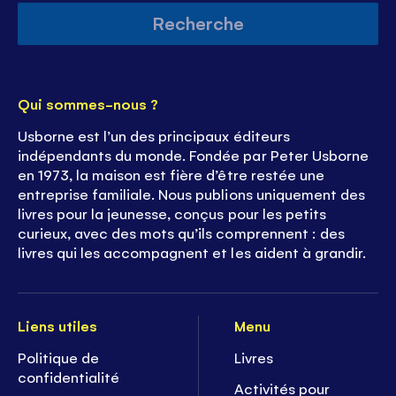
Recherche
Qui sommes-nous ?
Usborne est l’un des principaux éditeurs
indépendants du monde. Fondée par Peter Usborne
en 1973, la maison est fière d’être restée une
entreprise familiale. Nous publions uniquement des
livres pour la jeunesse, conçus pour les petits
curieux, avec des mots qu’ils comprennent : des
livres qui les accompagnent et les aident à grandir.
Liens utiles
Menu
Politique de
Livres
confidentialité
Activités pour