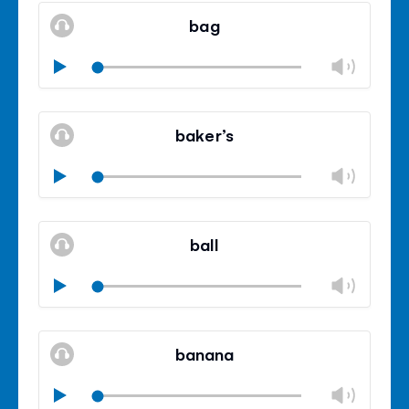
silencieux
le
bag
contr
du
Modif
Play
volu
le
Mode
volu
Ferm
silencieux
le
baker’s
contr
du
Modif
Play
volu
le
Mode
volu
Ferm
silencieux
le
ball
contr
du
Modif
Play
volu
le
Mode
volu
Ferm
silencieux
le
banana
contr
du
Modif
Play
volu