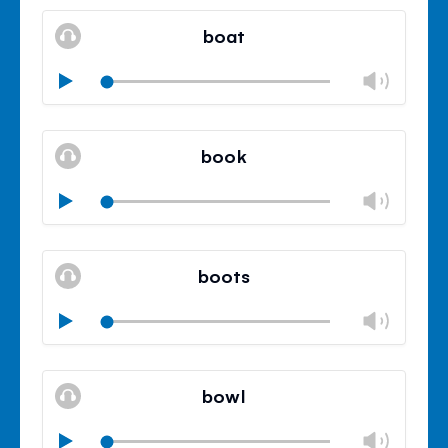
Mode
volu
Ferm
silencieux
le
boat
contr
du
Modif
Play
volu
le
Mode
volu
Ferm
silencieux
le
book
contr
du
Modif
Play
volu
le
Mode
volu
Ferm
silencieux
le
boots
contr
du
Modif
Play
volu
le
Mode
volu
Ferm
silencieux
le
bowl
contr
du
Modif
Play