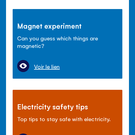
Magnet experiment
Can you guess which things are
magnetic?
Voir le lien
Electricity safety tips
Top tips to stay safe with electricity.