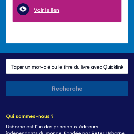
Voir le lien
Recherche
Qui sommes-nous ?
Usborne est l’un des principaux éditeurs
indépendants du monde. Fondée par Peter Usborne