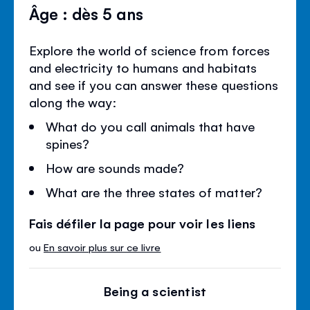
Âge : dès 5 ans
Explore the world of science from forces
and electricity to humans and habitats
and see if you can answer these questions
along the way:
What do you call animals that have
spines?
How are sounds made?
What are the three states of matter?
Fais défiler la page pour voir les liens
ou
En savoir plus sur ce livre
Being a scientist