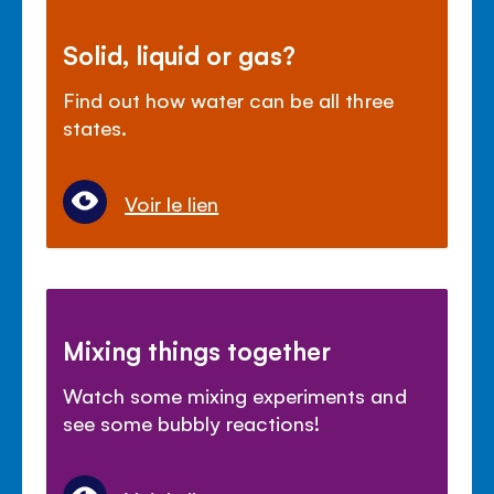
Solid, liquid or gas?
Find out how water can be all three
states.
Voir le lien
Mixing things together
Watch some mixing experiments and
see some bubbly reactions!