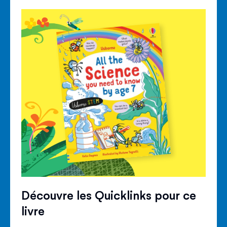
Découvre les Quicklinks pour ce
livre