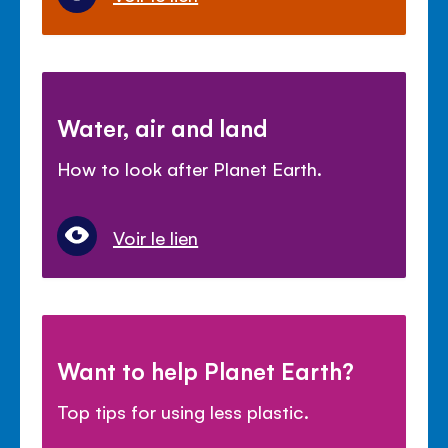
Water, air and land
How to look after Planet Earth.
Voir le lien
Want to help Planet Earth?
Top tips for using less plastic.