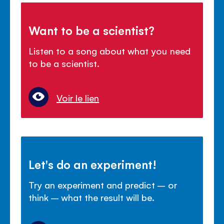
Want to be a scientist?
Listen to a song about what you need
to be a scientist.
Voir le lien
Let's do an experiment!
Try an experiment and predict – or
think – what the result will be.