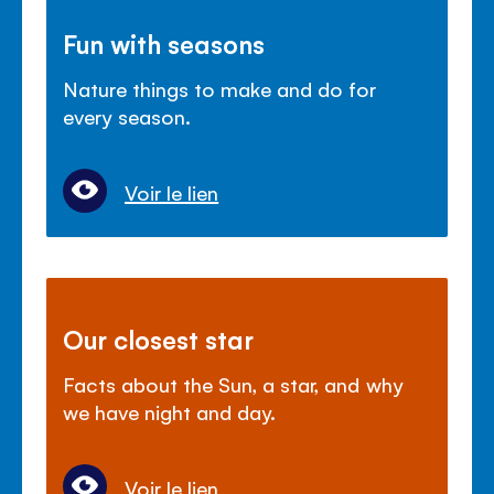
Fun with seasons
Nature things to make and do for
every season.
Voir le lien
Our closest star
Facts about the Sun, a star, and why
we have night and day.
Voir le lien