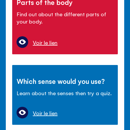
Parts of the body
Find out about the different parts of
your body.
Voir le lien
Which sense would you use?
Learn about the senses then try a quiz.
Voir le lien