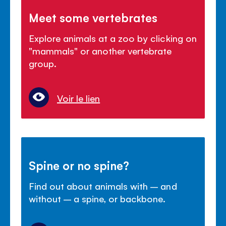
Meet some vertebrates
Explore animals at a zoo by clicking on
"mammals" or another vertebrate
group.
Voir le lien
Spine or no spine?
Find out about animals with – and
without – a spine, or backbone.