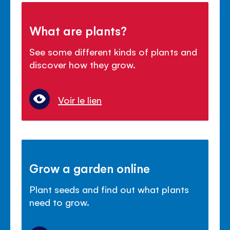
What are plants?
See some different kinds of plants and
discover how they grow.
Voir le lien
Grow a garden online
Plant seeds and find out what plants
need to grow.