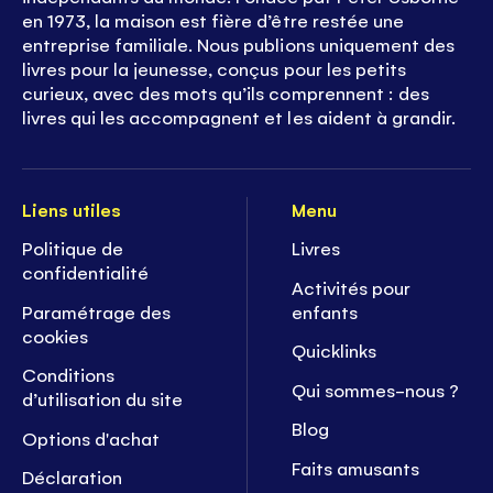
en 1973, la maison est fière d’être restée une
entreprise familiale. Nous publions uniquement des
livres pour la jeunesse, conçus pour les petits
curieux, avec des mots qu’ils comprennent : des
livres qui les accompagnent et les aident à grandir.
Liens utiles
Menu
Politique de
Livres
confidentialité
Activités pour
Paramétrage des
enfants
cookies
Quicklinks
Conditions
Qui sommes-nous ?
d’utilisation du site
Blog
Options d'achat
Faits amusants
Déclaration