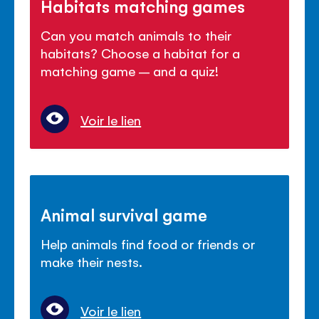
Habitats matching games
Can you match animals to their
habitats? Choose a habitat for a
matching game – and a quiz!
Voir le lien
Animal survival game
Help animals find food or friends or
make their nests.
Voir le lien