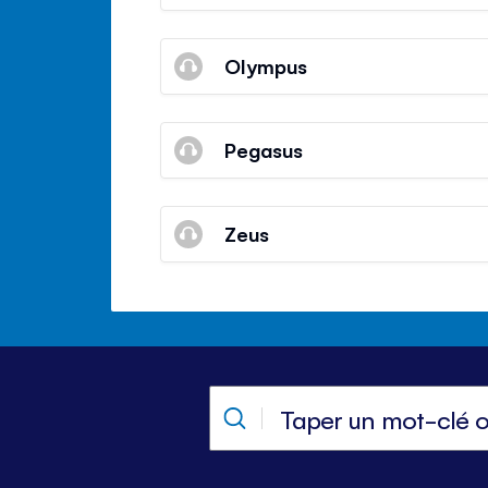
Olympus
Pegasus
Zeus