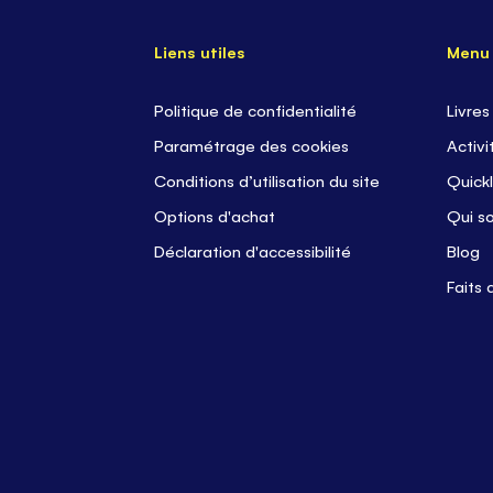
Liens utiles
Menu
Politique de confidentialité
Livres
Paramétrage des cookies
Activi
Conditions d’utilisation du site
Quickl
Options d'achat
Qui s
Déclaration d'accessibilité
Blog
Faits