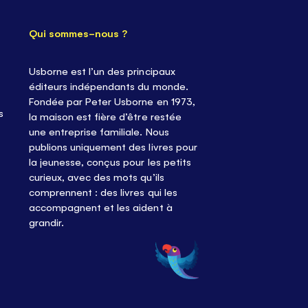
Qui sommes-nous ?
Usborne est l’un des principaux
éditeurs indépendants du monde.
Fondée par Peter Usborne en 1973,
s
la maison est fière d’être restée
une entreprise familiale. Nous
publions uniquement des livres pour
la jeunesse, conçus pour les petits
curieux, avec des mots qu’ils
comprennent : des livres qui les
accompagnent et les aident à
grandir.