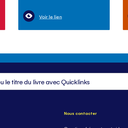
Voir le lien
Nous contacter