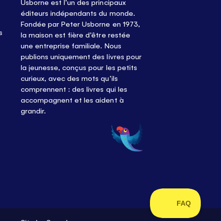
Usborne est l’un des principaux
éditeurs indépendants du monde.
Fondée par Peter Usborne en 1973,
s
la maison est fière d’être restée
une entreprise familiale. Nous
publions uniquement des livres pour
la jeunesse, conçus pour les petits
curieux, avec des mots qu’ils
comprennent : des livres qui les
accompagnent et les aident à
grandir.