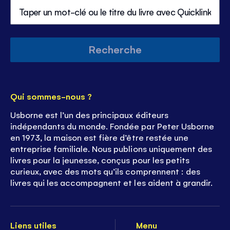
volu
Recherche
Qui sommes-nous ?
Usborne est l’un des principaux éditeurs
indépendants du monde. Fondée par Peter Usborne
en 1973, la maison est fière d’être restée une
entreprise familiale. Nous publions uniquement des
livres pour la jeunesse, conçus pour les petits
curieux, avec des mots qu’ils comprennent : des
livres qui les accompagnent et les aident à grandir.
Liens utiles
Menu