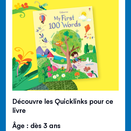
Découvre les Quicklinks pour ce
livre
Âge : dès 3 ans