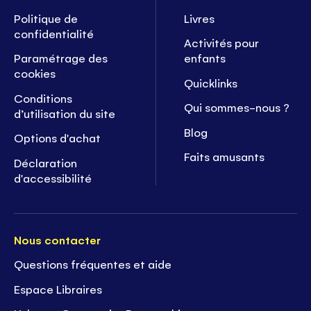
Politique de
Livres
confidentialité
Activités pour
Paramétrage des
enfants
cookies
Quicklinks
Conditions
Qui sommes-nous ?
d’utilisation du site
Blog
Options d'achat
Faits amusants
Déclaration
d'accessibilité
Nous contacter
Questions fréquentes et aide
Espace Libraires