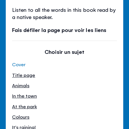
Listen to all the words in this book read by
a native speaker.
Fais défiler la page pour voir les liens
Choisir un sujet
Cover
Title page
Animals
In the town
At the park
Colours
It's raining!