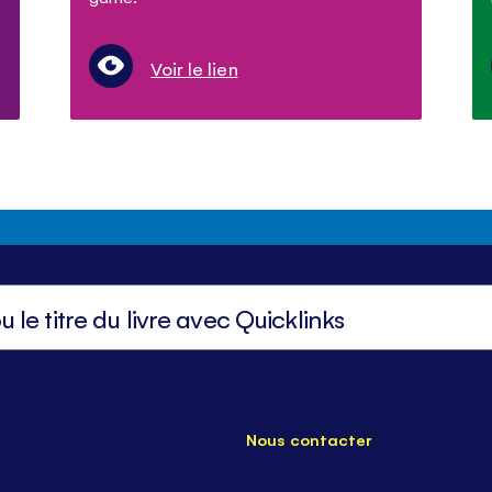
Voir le lien
Nous contacter