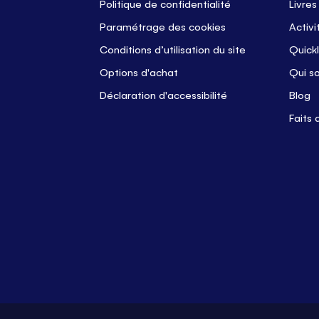
Politique de confidentialité
Livres
Paramétrage des cookies
Activi
Conditions d’utilisation du site
Quickl
Options d'achat
Qui s
Déclaration d'accessibilité
Blog
Faits