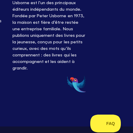
Usborne est l’un des principaux
éditeurs indépendants du monde.
Fondée par Peter Usborne en 1973,
s
la maison est fière d’être restée
une entreprise familiale. Nous
publions uniquement des livres pour
la jeunesse, conçus pour les petits
curieux, avec des mots qu’ils
comprennent : des livres qui les
accompagnent et les aident à
grandir.