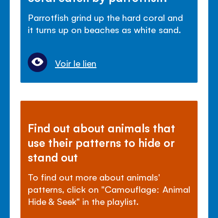
Parrotfish grind up the hard coral and
it turns up on beaches as white sand.
Voir le lien
Find out about animals that
use their patterns to hide or
stand out
To find out more about animals'
patterns, click on "Camouflage: Animal
Hide & Seek" in the playlist.