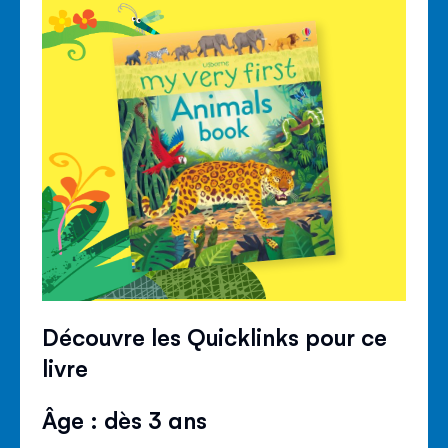
Découvre les Quicklinks pour ce
livre
Âge : dès 3 ans