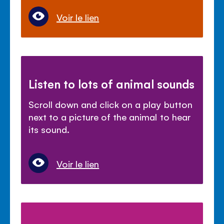
Voir le lien
Listen to lots of animal sounds
Scroll down and click on a play button
next to a picture of the animal to hear
its sound.
Voir le lien