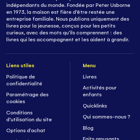
indépendants du monde. Fondée par Peter Usborne
en 1973, la maison est fière d’être restée une
entreprise familiale. Nous publions uniquement des
livres pour la jeunesse, conçus pour les petits
curieux, avec des mots qu’ils comprennent : des
livres qui les accompagnent et les aident à grandir.
Liens utiles
Menu
Politique de
Livres
confidentialité
Activités pour
Paramétrage des
enfants
cookies
Quicklinks
Conditions
Qui sommes-nous ?
d’utilisation du site
Blog
Options d'achat
Faits amusants