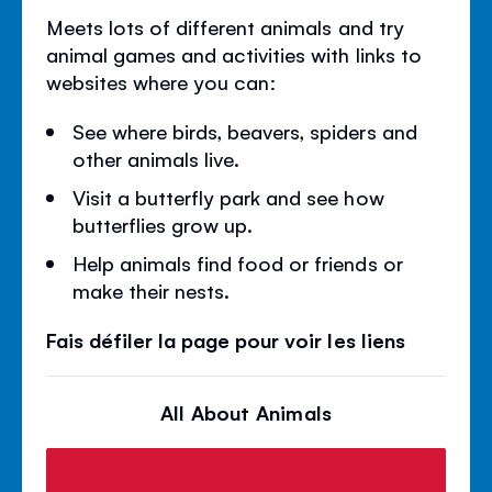
Meets lots of different animals and try
animal games and activities with links to
websites where you can:
See where birds, beavers, spiders and
other animals live.
Visit a butterfly park and see how
butterflies grow up.
Help animals find food or friends or
make their nests.
Fais défiler la page pour voir les liens
All About Animals