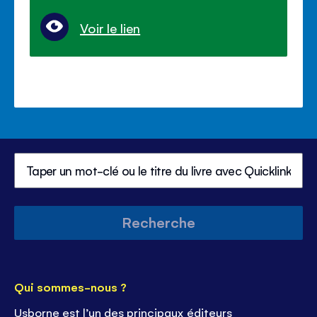
Voir le lien
Recherche
Qui sommes-nous ?
Usborne est l’un des principaux éditeurs