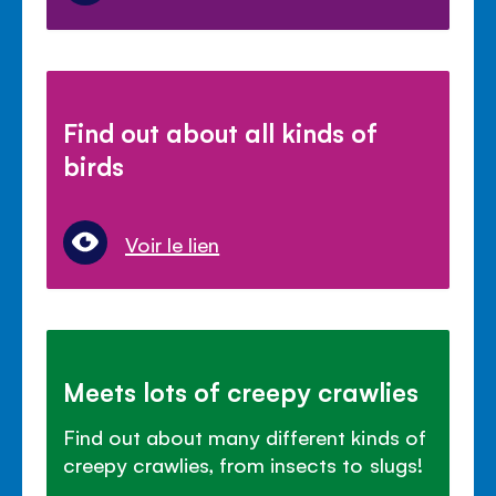
Find out about all kinds of
birds
Voir le lien
Meets lots of creepy crawlies
Find out about many different kinds of
creepy crawlies, from insects to slugs!