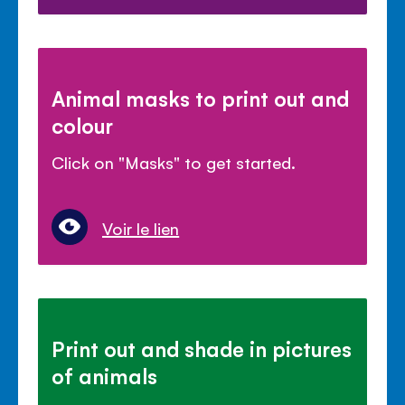
Animal masks to print out and
colour
Click on "Masks" to get started.
Voir le lien
Print out and shade in pictures
of animals