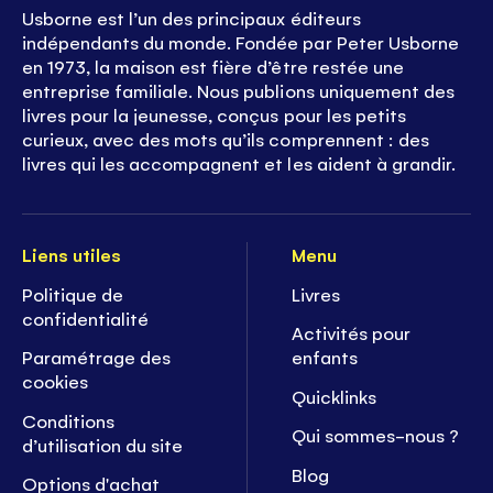
Usborne est l’un des principaux éditeurs
indépendants du monde. Fondée par Peter Usborne
en 1973, la maison est fière d’être restée une
entreprise familiale. Nous publions uniquement des
livres pour la jeunesse, conçus pour les petits
curieux, avec des mots qu’ils comprennent : des
livres qui les accompagnent et les aident à grandir.
Liens utiles
Menu
Politique de
Livres
confidentialité
Activités pour
Paramétrage des
enfants
cookies
Quicklinks
Conditions
Qui sommes-nous ?
d’utilisation du site
Blog
Options d'achat