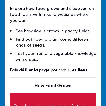
Explore how food grows and discover fun
food facts with links to websites where
you can:
See how rice is grown in paddy fields.
Find out how to plant some different
kinds of seeds.
Test your fruit and vegetable knowledge
with a quiz.
Fais défiler la page pour voir les liens
How Food Grows
See how a seed grows into a