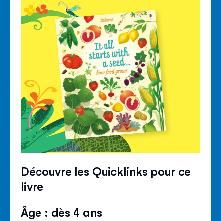
Découvre les Quicklinks pour ce
livre
Âge : dès 4 ans