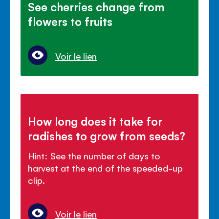
See cherries change from
flowers to fruits
Voir le lien
How long does it take for
radishes to grow from seeds?
Hint: See the number of days to
harvest at the end of the speeded-up
clip.
Voir le lien