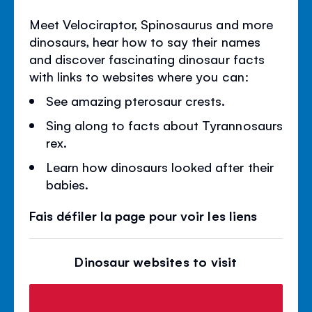
Meet Velociraptor, Spinosaurus and more
dinosaurs, hear how to say their names
and discover fascinating dinosaur facts
with links to websites where you can:
See amazing pterosaur crests.
Sing along to facts about Tyrannosaurs
rex.
Learn how dinosaurs looked after their
babies.
Fais défiler la page pour voir les liens
Dinosaur websites to visit