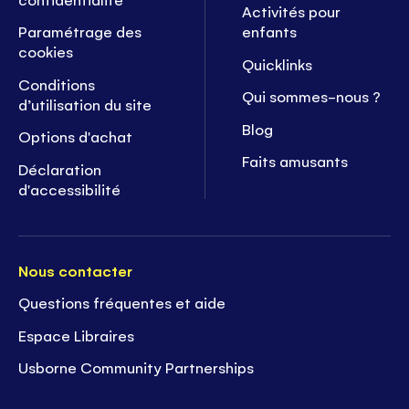
Activités pour
Paramétrage des
enfants
cookies
Quicklinks
Conditions
Qui sommes-nous ?
d’utilisation du site
Blog
Options d'achat
Faits amusants
Déclaration
d'accessibilité
Nous contacter
Questions fréquentes et aide
Espace Libraires
Usborne Community Partnerships