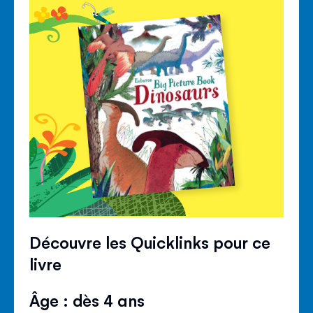
Découvre les Quicklinks pour ce
livre
Âge : dès 4 ans