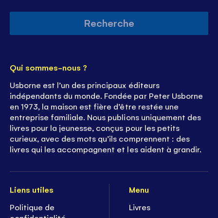
Recherche
Qui sommes-nous ?
Usborne est l’un des principaux éditeurs
indépendants du monde. Fondée par Peter Usborne
en 1973, la maison est fière d’être restée une
entreprise familiale. Nous publions uniquement des
livres pour la jeunesse, conçus pour les petits
curieux, avec des mots qu’ils comprennent : des
livres qui les accompagnent et les aident à grandir.
Liens utiles
Menu
Politique de
Livres
confidentialité