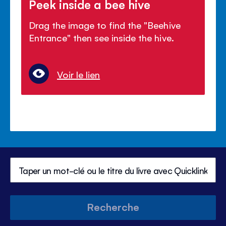
Peek inside a bee hive
Drag the image to find the "Beehive
Entrance" then see inside the hive.
Voir le lien
Recherche