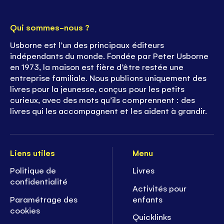
Qui sommes-nous ?
Usborne est l’un des principaux éditeurs
indépendants du monde. Fondée par Peter Usborne
en 1973, la maison est fière d’être restée une
entreprise familiale. Nous publions uniquement des
livres pour la jeunesse, conçus pour les petits
curieux, avec des mots qu’ils comprennent : des
livres qui les accompagnent et les aident à grandir.
Liens utiles
Menu
Politique de
Livres
confidentialité
Activités pour
Paramétrage des
enfants
cookies
Quicklinks