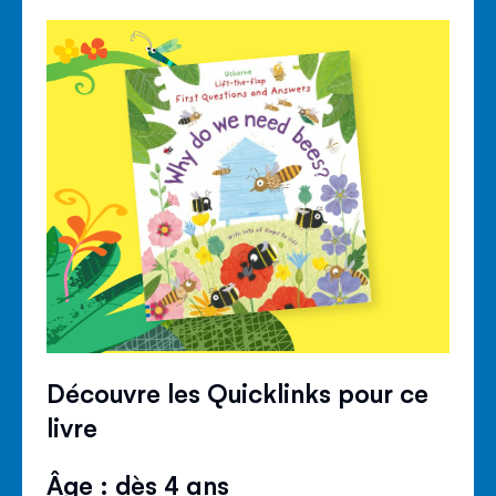
Découvre les Quicklinks pour ce
livre
Âge : dès 4 ans