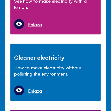
See how to make electricity with a
lemon.
Enlaza
Cleaner electricity
How to make electricity without
polluting the environment.
Enlaza