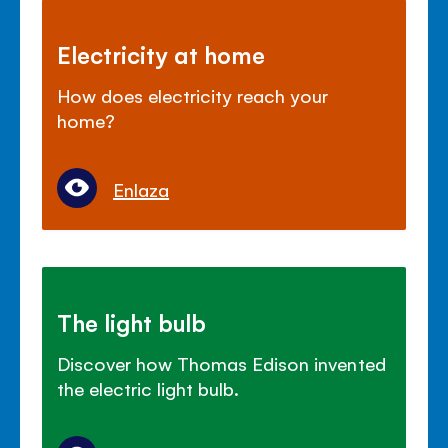
Electricity at home
How does electricity reach your
home?
Enlaza
The light bulb
Discover how Thomas Edison invented
the electric light bulb.