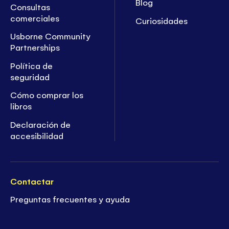
Blog
Consultas
comerciales
Curiosidades
Usborne Community
Partnerships
Política de
seguridad
Cómo comprar los
libros
Declaración de
accesibilidad
Contactar
Preguntas frecuentes y ayuda