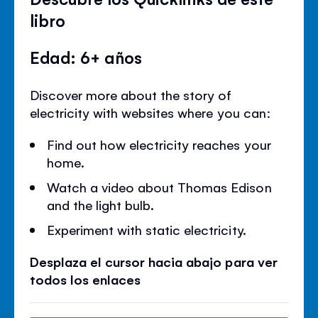
libro
Edad: 6+ años
Discover more about the story of
electricity with websites where you can:
Find out how electricity reaches your
home.
Watch a video about Thomas Edison
and the light bulb.
Experiment with static electricity.
Desplaza el cursor hacia abajo para ver
todos los enlaces