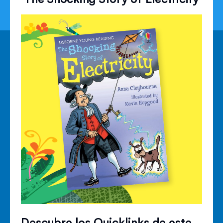
Descubre los Quicklinks de este