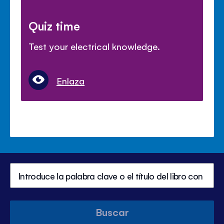
Quiz time
Test your electrical knowledge.
Enlaza
Buscar