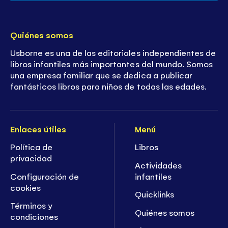
Quiénes somos
Usborne es una de las editoriales independientes de
libros infantiles más importantes del mundo. Somos
una empresa familiar que se dedica a publicar
fantásticos libros para niños de todas las edades.
Enlaces útiles
Menú
Política de
Libros
privacidad
Actividades
Configuración de
infantiles
cookies
Quicklinks
Términos y
Quiénes somos
condiciones