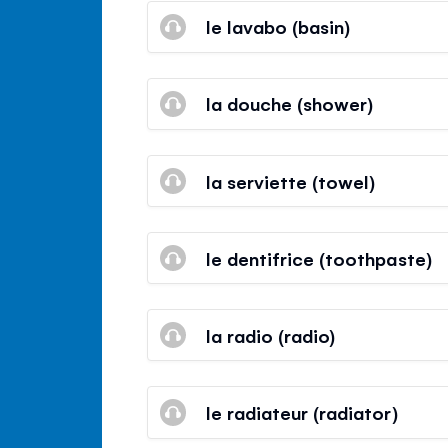
le lavabo (basin)
la douche (shower)
la serviette (towel)
le dentifrice (toothpaste)
la radio (radio)
le radiateur (radiator)