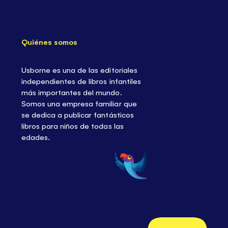
Quiénes somos
Usborne es una de las editoriales
independientes de libros infantiles
más importantes del mundo.
Somos una empresa familiar que
se dedica a publicar fantásticos
libros para niños de todas las
edades.