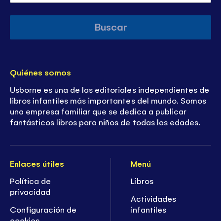
Buscar
Quiénes somos
Usborne es una de las editoriales independientes de
libros infantiles más importantes del mundo. Somos
una empresa familiar que se dedica a publicar
fantásticos libros para niños de todas las edades.
Enlaces útiles
Menú
Política de
Libros
privacidad
Actividades
Configuración de
infantiles
cookies