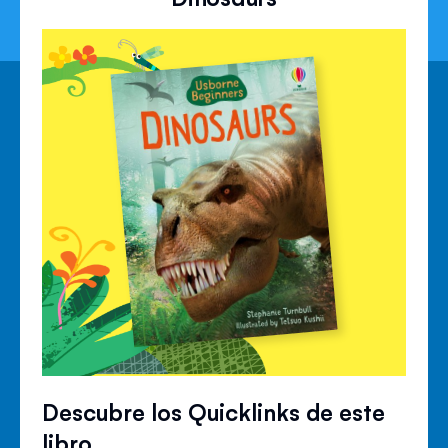
Descubre los Quicklinks de este
libro