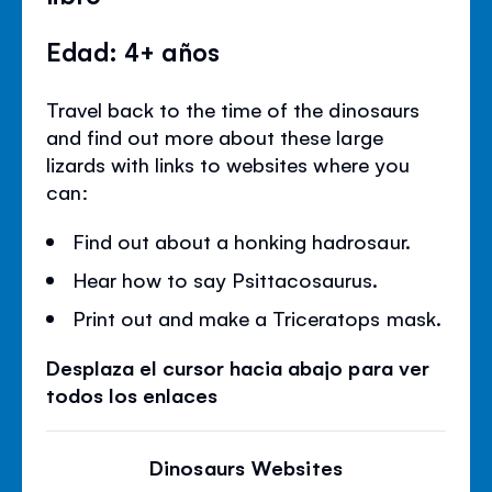
Edad: 4+ años
Travel back to the time of the dinosaurs
and find out more about these large
lizards with links to websites where you
can:
Find out about a honking hadrosaur.
Hear how to say Psittacosaurus.
Print out and make a Triceratops mask.
Desplaza el cursor hacia abajo para ver
todos los enlaces
Dinosaurs Websites