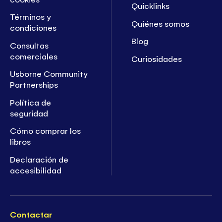
Quicklinks
Términos y
Quiénes somos
condiciones
Blog
Consultas
comerciales
Curiosidades
Usborne Community
Partnerships
Política de
seguridad
Cómo comprar los
libros
Declaración de
accesibilidad
Contactar