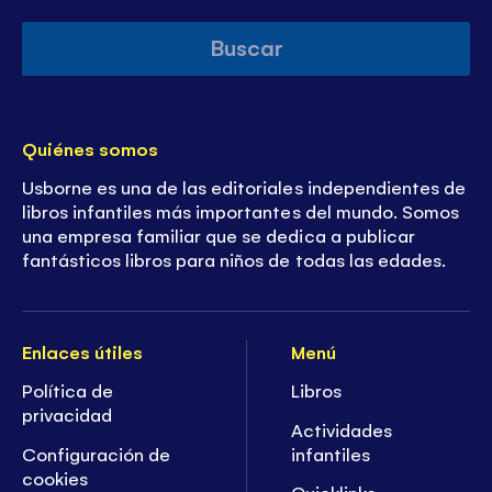
Buscar
Quiénes somos
Usborne es una de las editoriales independientes de
libros infantiles más importantes del mundo. Somos
una empresa familiar que se dedica a publicar
fantásticos libros para niños de todas las edades.
Enlaces útiles
Menú
Política de
Libros
privacidad
Actividades
Configuración de
infantiles
cookies