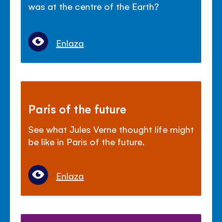
was at the centre of the Earth?
Enlaza
Paris of the future
See what Jules Verne thought life might
be like in Paris of the future.
Enlaza