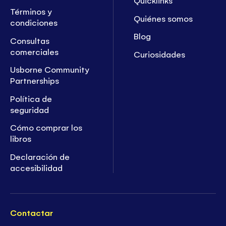
Quicklinks
Términos y
Quiénes somos
condiciones
Blog
Consultas
comerciales
Curiosidades
Usborne Community
Partnerships
Política de
seguridad
Cómo comprar los
libros
Declaración de
accesibilidad
Contactar