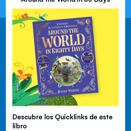
Descubre los Quicklinks de este
libro