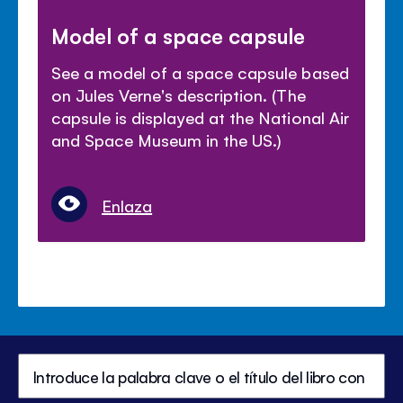
Model of a space capsule
See a model of a space capsule based
on Jules Verne's description. (The
capsule is displayed at the National Air
and Space Museum in the US.)
Enlaza