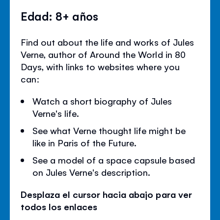
Edad: 8+ años
Find out about the life and works of Jules
Verne, author of Around the World in 80
Days, with links to websites where you
can:
Watch a short biography of Jules
Verne's life.
See what Verne thought life might be
like in Paris of the Future.
See a model of a space capsule based
on Jules Verne's description.
Desplaza el cursor hacia abajo para ver
todos los enlaces