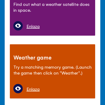
Find out what a weather satellite does
in space.
Enlaza
Weather game
Try a matching memory game. (Launch
the game then click on "Weather".)
Enlaza