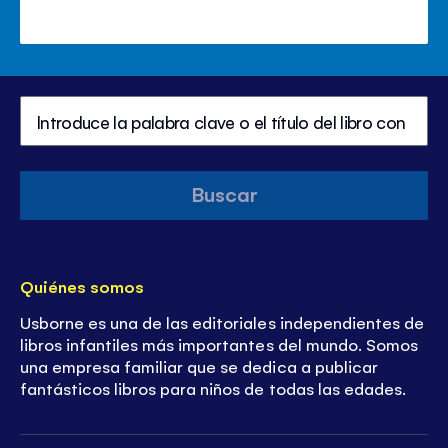
Buscar
Quiénes somos
Usborne es una de las editoriales independientes de
libros infantiles más importantes del mundo. Somos
una empresa familiar que se dedica a publicar
fantásticos libros para niños de todas las edades.