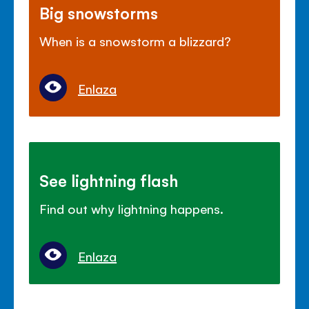
Big snowstorms
When is a snowstorm a blizzard?
Enlaza
See lightning flash
Find out why lightning happens.
Enlaza