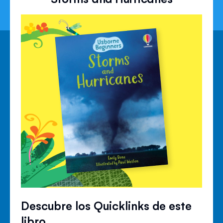
Descubre los Quicklinks de este
libro