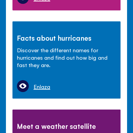
Facts about hurricanes
Discover the different names for
hurricanes and find out how big and
fast they are.
Enlaza
Meet a weather satellite