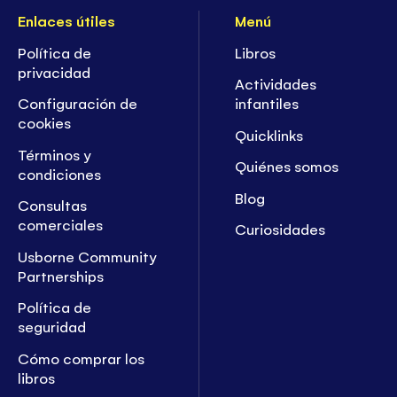
Enlaces útiles
Menú
Política de
Libros
privacidad
Actividades
Configuración de
infantiles
cookies
Quicklinks
Términos y
Quiénes somos
condiciones
Blog
Consultas
comerciales
Curiosidades
Usborne Community
Partnerships
Política de
seguridad
Cómo comprar los
libros