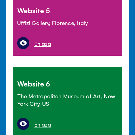
Website 5
Uffizi Gallery, Florence, Italy
Enlaza
Website 6
The Metropolitan Museum of Art, New
York City, US
Enlaza