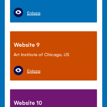
Enlaza
Website 9
Art Institute of Chicago, US
Enlaza
Website 10