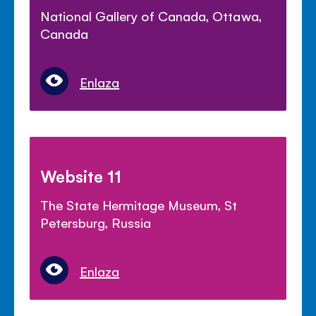
National Gallery of Canada, Ottawa,
Canada
Enlaza
Website 11
The State Hermitage Museum, St
Petersburg, Russia
Enlaza