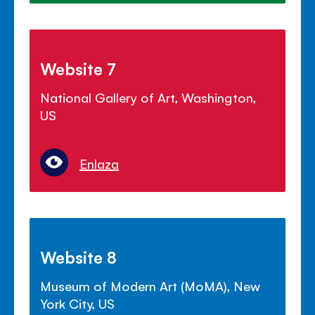
Website 7
National Gallery of Art, Washington,
US
Enlaza
Website 8
Museum of Modern Art (MoMA), New
York City, US