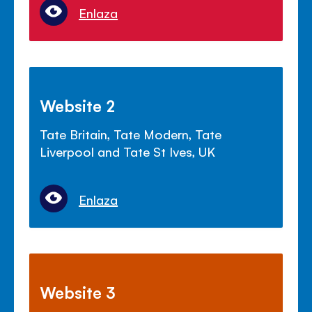
Enlaza
Website 2
Tate Britain, Tate Modern, Tate
Liverpool and Tate St Ives, UK
Enlaza
Website 3