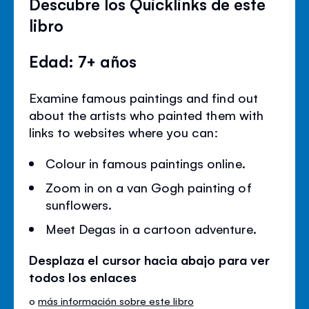
Descubre los Quicklinks de este
libro
Edad: 7+ años
Examine famous paintings and find out
about the artists who painted them with
links to websites where you can:
Colour in famous paintings online.
Zoom in on a van Gogh painting of
sunflowers.
Meet Degas in a cartoon adventure.
Desplaza el cursor hacia abajo para ver
todos los enlaces
o
más información sobre este libro