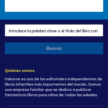
Buscar
Quiénes somos
Usborne es una de las editoriales independientes de
libros infantiles más importantes del mundo. Somos
una empresa familiar que se dedica a publicar
fantásticos libros para niños de todas las edades.