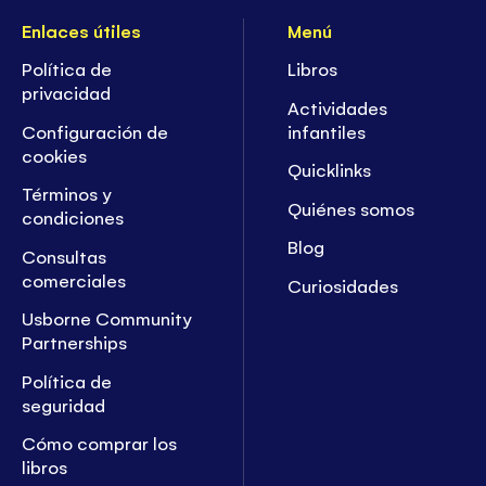
Enlaces útiles
Menú
Política de
Libros
privacidad
Actividades
Configuración de
infantiles
cookies
Quicklinks
Términos y
Quiénes somos
condiciones
Blog
Consultas
comerciales
Curiosidades
Usborne Community
Partnerships
Política de
seguridad
Cómo comprar los
libros