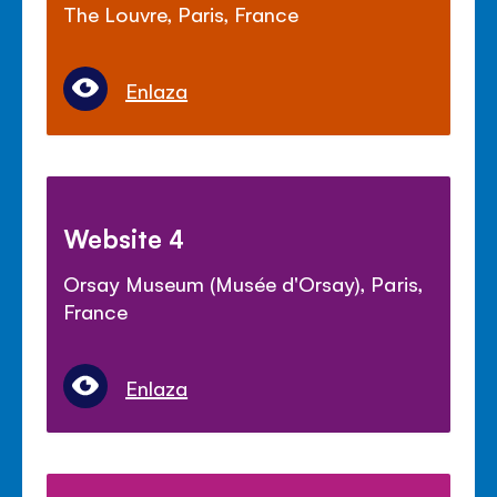
The Louvre, Paris, France
Enlaza
Website 4
Orsay Museum (Musée d'Orsay), Paris,
France
Enlaza