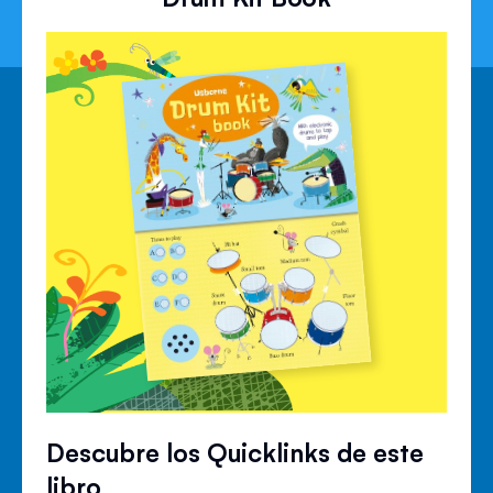
Descubre los Quicklinks de este
libro