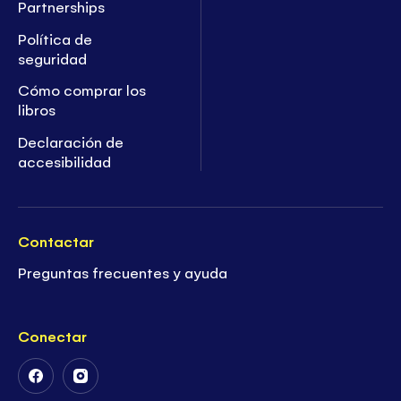
Partnerships
Política de
seguridad
Cómo comprar los
libros
Declaración de
accesibilidad
Contactar
Preguntas frecuentes y ayuda
Conectar
Follow
Follow