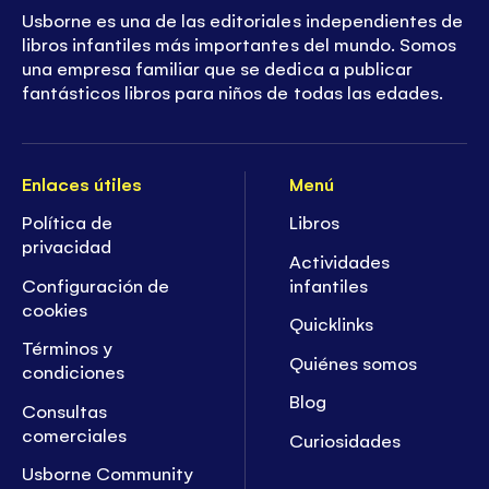
Usborne es una de las editoriales independientes de
libros infantiles más importantes del mundo. Somos
una empresa familiar que se dedica a publicar
fantásticos libros para niños de todas las edades.
Enlaces útiles
Menú
Política de
Libros
privacidad
Actividades
Configuración de
infantiles
cookies
Quicklinks
Términos y
Quiénes somos
condiciones
Blog
Consultas
comerciales
Curiosidades
Usborne Community