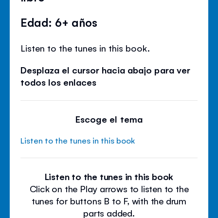
Edad: 6+ años
Listen to the tunes in this book.
Desplaza el cursor hacia abajo para ver
todos los enlaces
Escoge el tema
Listen to the tunes in this book
Listen to the tunes in this book
Click on the Play arrows to listen to the
tunes for buttons B to F, with the drum
parts added.