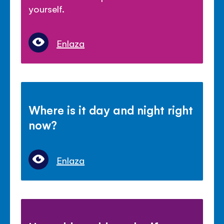
yourself.
Enlaza
Where is it day and night right
now?
Enlaza