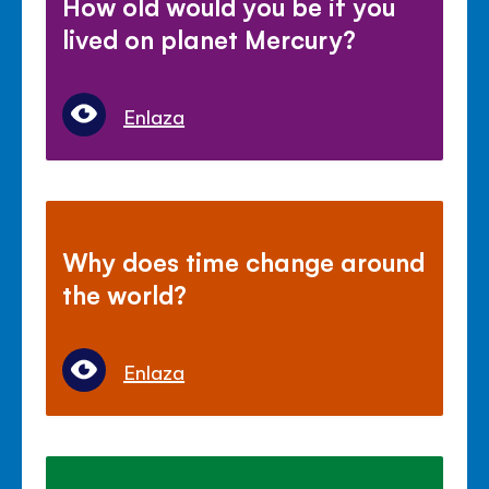
How old would you be if you
lived on planet Mercury?
Enlaza
Why does time change around
the world?
Enlaza