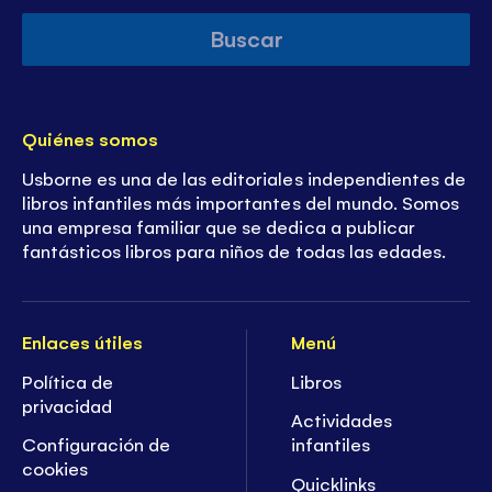
Buscar
Quiénes somos
Usborne es una de las editoriales independientes de
libros infantiles más importantes del mundo. Somos
una empresa familiar que se dedica a publicar
fantásticos libros para niños de todas las edades.
Enlaces útiles
Menú
Política de
Libros
privacidad
Actividades
Configuración de
infantiles
cookies
Quicklinks