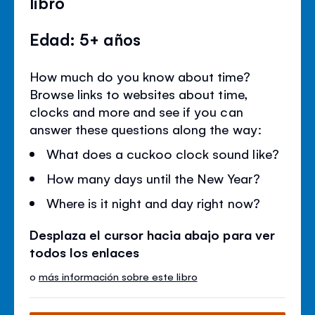
libro
Edad: 5+ años
How much do you know about time?
Browse links to websites about time,
clocks and more and see if you can
answer these questions along the way:
What does a cuckoo clock sound like?
How many days until the New Year?
Where is it night and day right now?
Desplaza el cursor hacia abajo para ver
todos los enlaces
o
más información sobre este libro