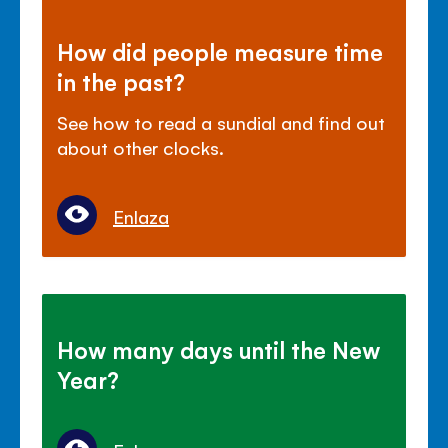
How did people measure time
in the past?
See how to read a sundial and find out
about other clocks.
Enlaza
How many days until the New
Year?