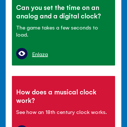
Can you set the time on an
analog and a digital clock?
The game takes a few seconds to
load.
Enlaza
How does a musical clock
work?
See how an 18th century clock works.