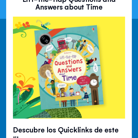
Answers about Time
Descubre los Quicklinks de este