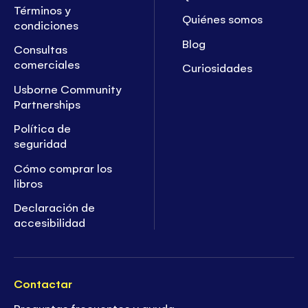
Términos y
Quiénes somos
condiciones
Blog
Consultas
comerciales
Curiosidades
Usborne Community
Partnerships
Política de
seguridad
Cómo comprar los
libros
Declaración de
accesibilidad
Contactar
Preguntas frecuentes y ayuda