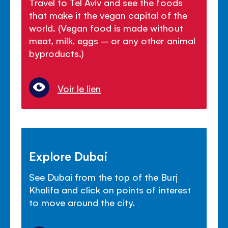
Travel to Tel Aviv and see the foods
that make it the vegan capital of the
world. (Vegan food is made without
meat, milk, eggs – or any other animal
byproducts.)
Voir le lien
Explore Dubai
See Dubai from the top of the Burj
Khalifa and click on points of interest
to move around the city.