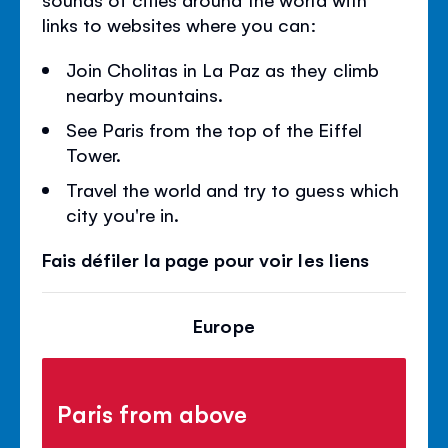
links to websites where you can:
Join Cholitas in La Paz as they climb
nearby mountains.
See Paris from the top of the Eiffel
Tower.
Travel the world and try to guess which
city you're in.
Fais défiler la page pour voir les liens
Europe
Paris from above