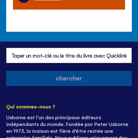
chercher
Qui sommes-nous ?
Usborne est l’un des principaux éditeurs
indépendants du monde. Fondée par Peter Usborne
en 1973, la maison est fière d’être restée une
entreprise familiale. Nous publions uniquement des