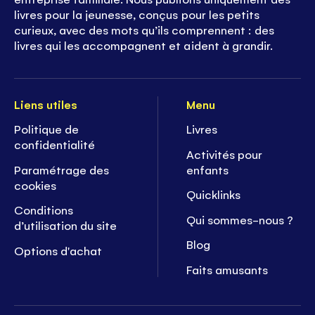
livres pour la jeunesse, conçus pour les petits
curieux, avec des mots qu’ils comprennent : des
livres qui les accompagnent et aident à grandir.
Liens utiles
Menu
Politique de
Livres
confidentialité
Activités pour
Paramétrage des
enfants
cookies
Quicklinks
Conditions
Qui sommes-nous ?
d’utilisation du site
Blog
Options d'achat
Faits amusants