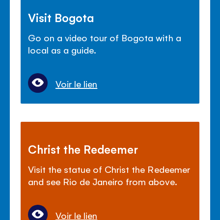
Visit Bogota
Go on a video tour of Bogota with a
local as a guide.
Voir le lien
Christ the Redeemer
Visit the statue of Christ the Redeemer
and see Rio de Janeiro from above.
Voir le lien