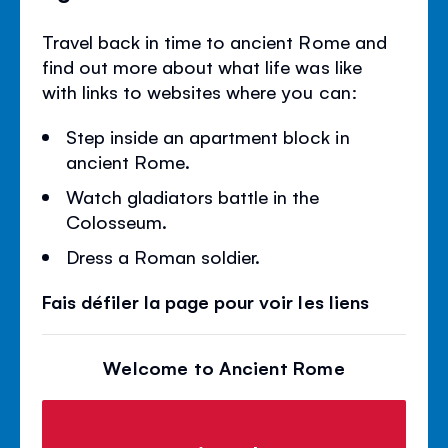
Travel back in time to ancient Rome and
find out more about what life was like
with links to websites where you can:
Step inside an apartment block in
ancient Rome.
Watch gladiators battle in the
Colosseum.
Dress a Roman soldier.
Fais défiler la page pour voir les liens
Welcome to Ancient Rome