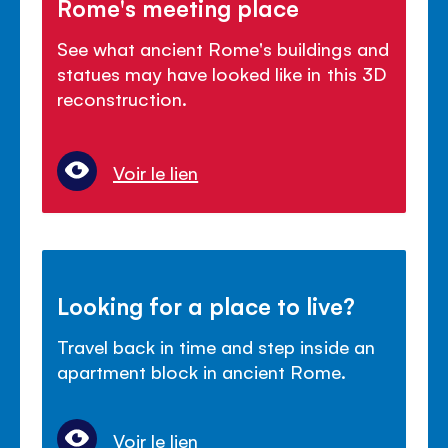
Rome's meeting place
See what ancient Rome's buildings and
statues may have looked like in this 3D
reconstruction.
Voir le lien
Looking for a place to live?
Travel back in time and step inside an
apartment block in ancient Rome.
Voir le lien