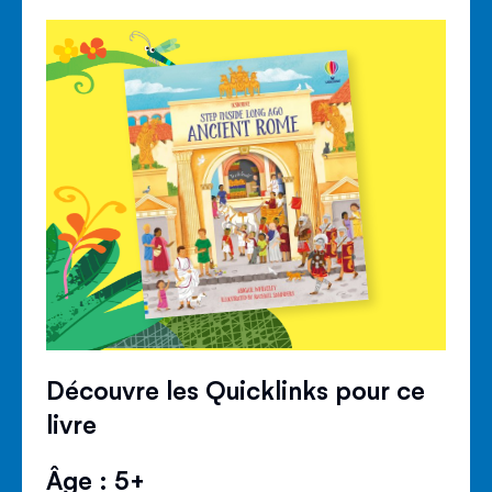
Découvre les Quicklinks pour ce
livre
Âge : 5+