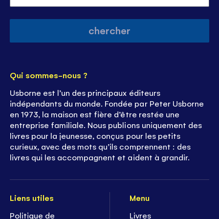
chercher
Qui sommes-nous ?
Usborne est l’un des principaux éditeurs
indépendants du monde. Fondée par Peter Usborne
en 1973, la maison est fière d’être restée une
entreprise familiale. Nous publions uniquement des
livres pour la jeunesse, conçus pour les petits
curieux, avec des mots qu’ils comprennent : des
livres qui les accompagnent et aident à grandir.
Liens utiles
Menu
Politique de
Livres