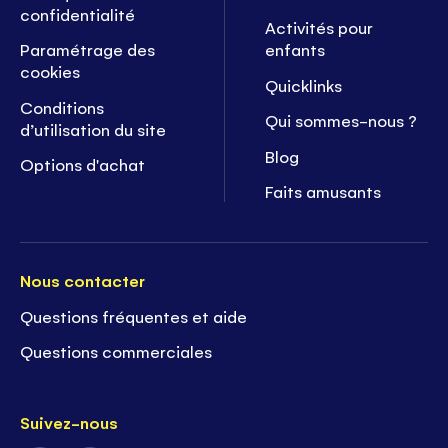
confidentialité
Activités pour
Paramétrage des
enfants
cookies
Quicklinks
Conditions
Qui sommes-nous ?
d’utilisation du site
Blog
Options d'achat
Faits amusants
Nous contacter
Questions fréquentes et aide
Questions commerciales
Suivez-nous