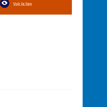
Voir le lien