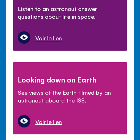
Listen to an astronaut answer
questions about life in space.
Voir le lien
Looking down on Earth
See views of the Earth filmed by an
astronaut aboard the ISS.
Voir le lien