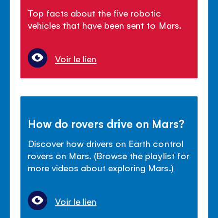
Top facts about the five robotic
vehicles that have been sent to Mars.
Voir le lien
How do rovers drive on Mars?
Discover how drivers on Earth control
rovers on Mars. (Browse the playlist for
more videos about exploring Mars.)
Voir le lien