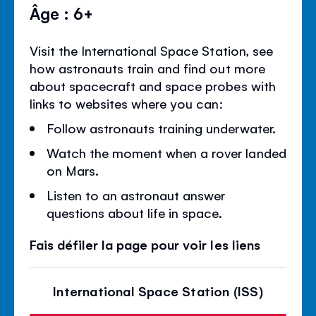
Âge : 6+
Visit the International Space Station, see
how astronauts train and find out more
about spacecraft and space probes with
links to websites where you can:
Follow astronauts training underwater.
Watch the moment when a rover landed
on Mars.
Listen to an astronaut answer
questions about life in space.
Fais défiler la page pour voir les liens
International Space Station (ISS)