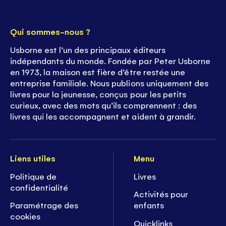
Qui sommes-nous ?
Usborne est l’un des principaux éditeurs
indépendants du monde. Fondée par Peter Usborne
en 1973, la maison est fière d’être restée une
entreprise familiale. Nous publions uniquement des
livres pour la jeunesse, conçus pour les petits
curieux, avec des mots qu’ils comprennent : des
livres qui les accompagnent et aident à grandir.
Liens utiles
Menu
Politique de
Livres
confidentialité
Activités pour
Paramétrage des
enfants
cookies
Quicklinks