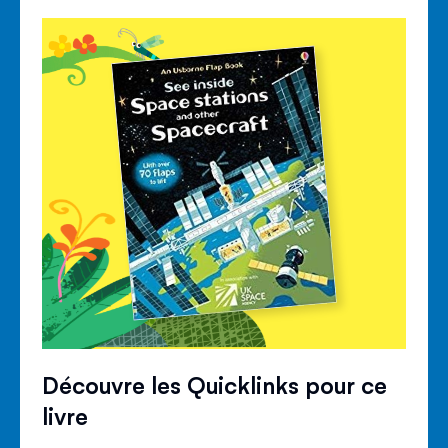
Découvre les Quicklinks pour ce
livre