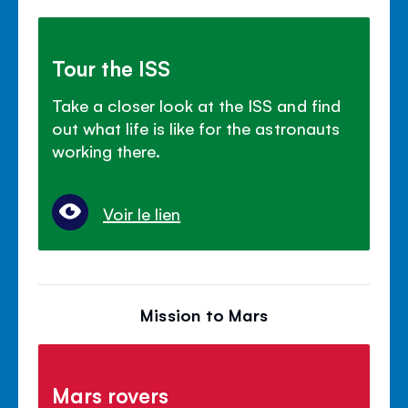
Tour the ISS
Take a closer look at the ISS and find
out what life is like for the astronauts
working there.
Voir le lien
Mission to Mars
Mars rovers