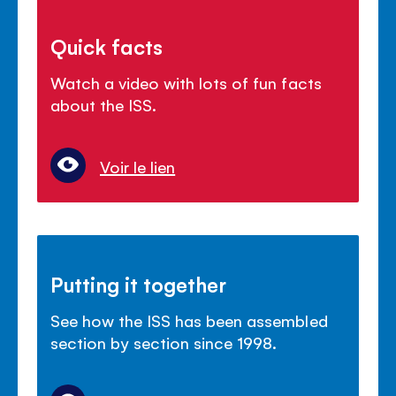
Quick facts
Watch a video with lots of fun facts
about the ISS.
Voir le lien
Putting it together
See how the ISS has been assembled
section by section since 1998.