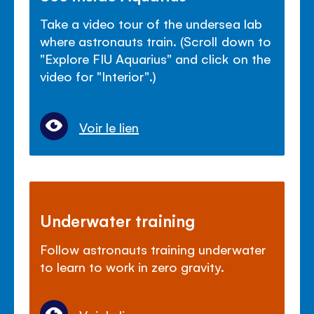
Take a video tour of the undersea lab
where astronauts train. (Scroll down to
"Explore FIU Aquarius" and click on the
video for "Interior".)
Voir le lien
Underwater training
Follow astronauts training underwater
to learn to work in zero gravity.