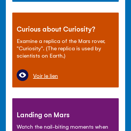
Curious about Curiosity?
Examine a replica of the Mars rover,
"Curiosity". (The replica is used by
scientists on Earth.)
Voir le lien
Landing on Mars
Watch the nail-biting moments when