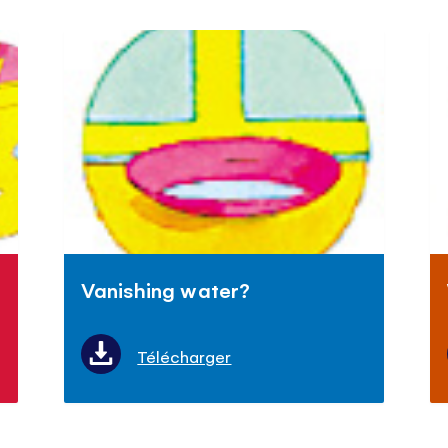
Vanishing water?
Télécharger