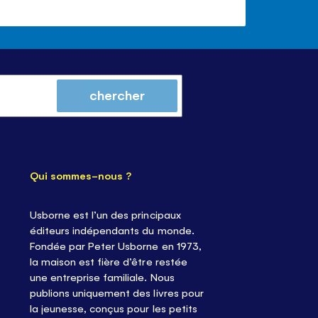
chercher
Qui sommes-nous ?
Usborne est l’un des principaux
éditeurs indépendants du monde.
Fondée par Peter Usborne en 1973,
la maison est fière d’être restée
une entreprise familiale. Nous
publions uniquement des livres pour
la jeunesse, conçus pour les petits