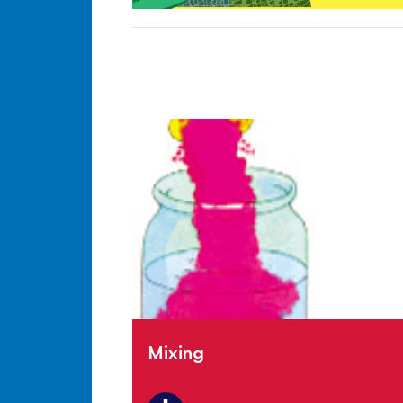
Mixing