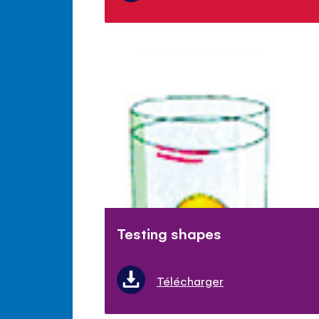
Testing shapes
Télécharger