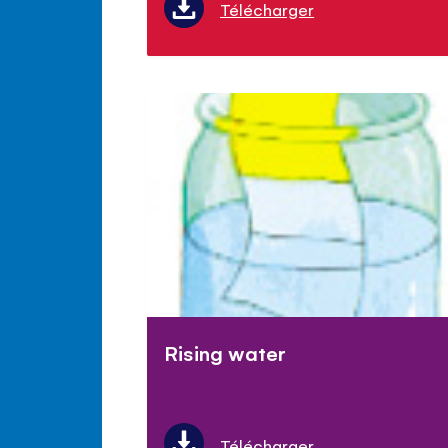
Télécharger
Rising water
Télécharger