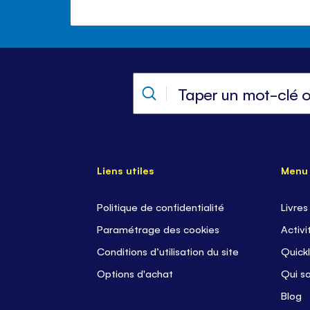
Liens utiles
Menu
Politique de confidentialité
Livres
Paramétrage des cookies
Activi
Conditions d’utilisation du site
Quickl
Options d'achat
Qui s
Blog