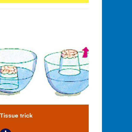
Tissue trick