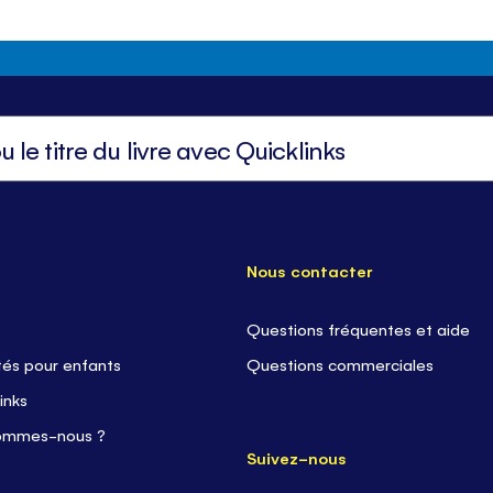
Nous contacter
Questions fréquentes et aide
tés pour enfants
Questions commerciales
inks
ommes-nous ?
Suivez-nous