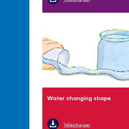
Water changing shape
Télécharger