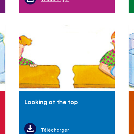
Looking at the top
Télécharger