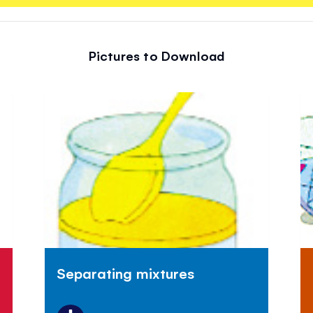
Pictures to Download
Separating mixtures